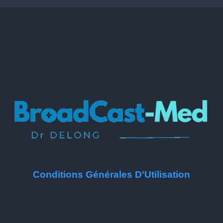
Conditions Générales D'Utilisation