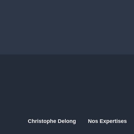
Christophe Delong
Nos Expertises