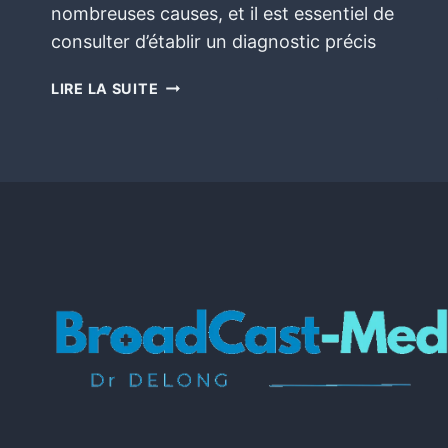
nombreuses causes, et il est essentiel de
consulter d’établir un diagnostic précis
LIRE LA SUITE