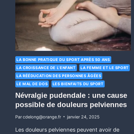
LA BONNE PRATIQUE DU SPORT APRÈS 50 ANS
LA CROISSANCE DE L'ENFANT
LA FEMME ET LE SPORT
LA RÉÉDUCATION DES PERSONNES ÂGÉES
LE MAL DE DOS
LES BIENFAITS DU SPORT
Névralgie pudendale : une cause
possible de douleurs pelviennes
Par
cdelong@orange.fr
janvier 24, 2025
Les douleurs pelviennes peuvent avoir de