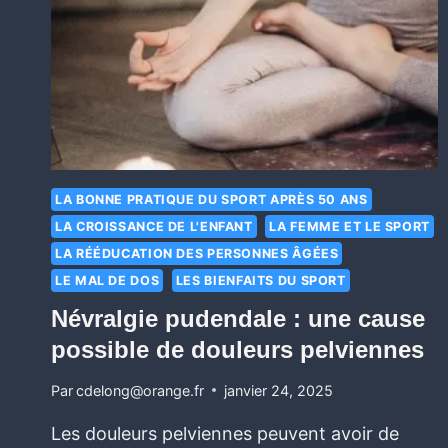
LA BONNE PRATIQUE DU SPORT APRÈS 50 ANS
LA CROISSANCE DE L'ENFANT
LA FEMME ET LE SPORT
LA RÉÉDUCATION DES PERSONNES ÂGÉES
LE MAL DE DOS
LES BIENFAITS DU SPORT
Névralgie pudendale : une cause
possible de douleurs pelviennes
Par
cdelong@orange.fr
janvier 24, 2025
Les douleurs pelviennes peuvent avoir de