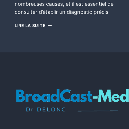
nombreuses causes, et il est essentiel de
consulter d’établir un diagnostic précis
LIRE LA SUITE