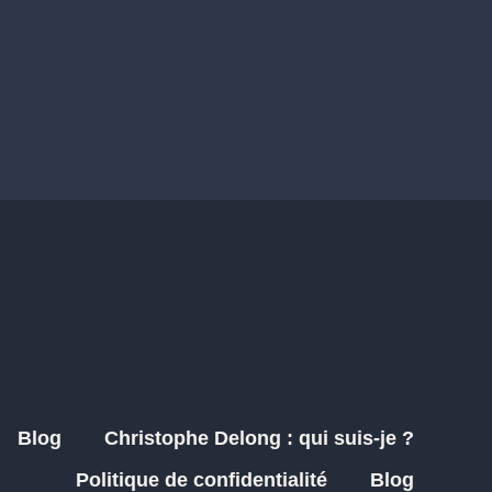
Blog
Christophe Delong : qui suis-je ?
Politique de confidentialité
Blog