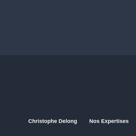
Christophe Delong
Nos Expertises