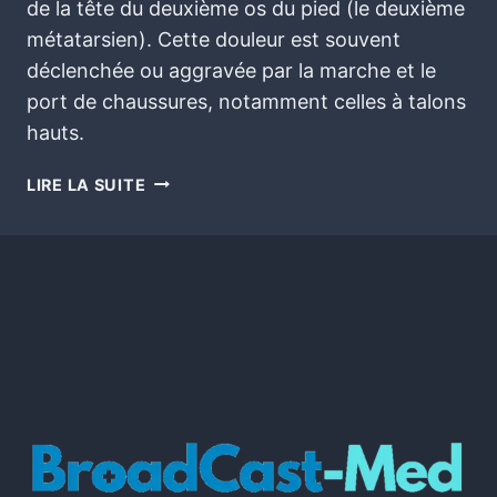
de la tête du deuxième os du pied (le deuxième
métatarsien). Cette douleur est souvent
déclenchée ou aggravée par la marche et le
port de chaussures, notamment celles à talons
hauts.
LIRE LA SUITE