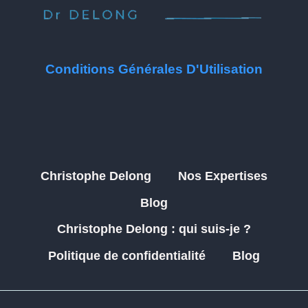
Conditions Générales D'Utilisation
Christophe Delong
Nos Expertises
Blog
Christophe Delong : qui suis-je ?
Politique de confidentialité
Blog