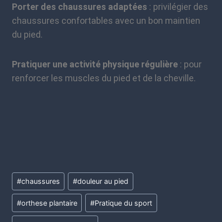
Porter des chaussures adaptées
: privilégier des
chaussures confortables avec un bon maintien
du pied.
Pratiquer une activité physique régulière
: pour
renforcer les muscles du pied et de la cheville.
#
chaussures
#
douleur au pied
#
orthese plantaire
#
Pratique du sport