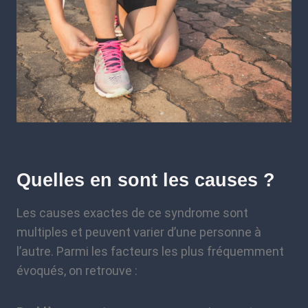
Quelles en sont les causes ?
Les causes exactes de ce syndrome sont
multiples et peuvent varier d’une personne à
l’autre. Parmi les facteurs les plus fréquemment
évoqués, on retrouve :