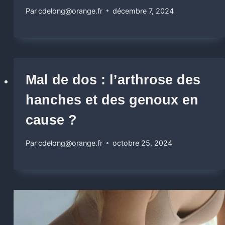
Par
cdelong@orange.fr
décembre 7, 2024
Mal de dos : l’arthrose des
hanches et des genoux en
cause ?
Par
cdelong@orange.fr
octobre 25, 2024