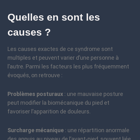
Quelles en sont les
causes ?
Les causes exactes de ce syndrome sont
multiples et peuvent varier d’une personne à
l’autre. Parmi les facteurs les plus fréquemment
évoqués, on retrouve :
Problèmes posturaux
: une mauvaise posture
peut modifier la biomécanique du pied et
favoriser l’apparition de douleurs.
Surcharge mécanique
: une répartition anormale
des appuis au niveau de l’avant-pied, souvent liée