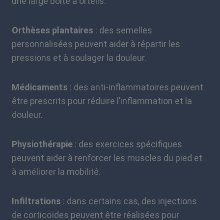
une large boîte à orteils.
Orthèses plantaires
: des semelles
personnalisées peuvent aider à répartir les
pressions et à soulager la douleur.
Médicaments
: des anti-inflammatoires peuvent
être prescrits pour réduire l’inflammation et la
douleur.
Physiothérapie
: des exercices spécifiques
peuvent aider à renforcer les muscles du pied et
à améliorer la mobilité.
Infiltrations
: dans certains cas, des injections
de corticoïdes peuvent être réalisées pour