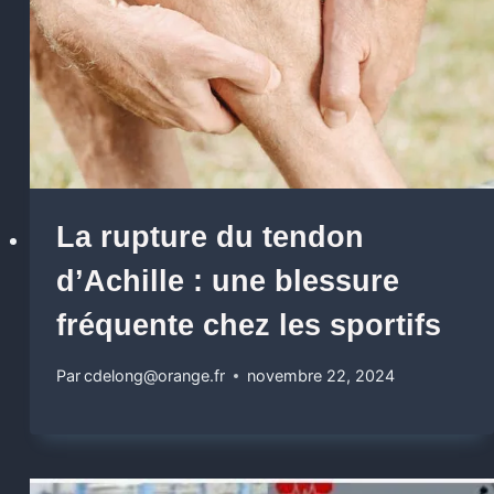
La rupture du tendon
d’Achille : une blessure
fréquente chez les sportifs
Par
cdelong@orange.fr
novembre 22, 2024