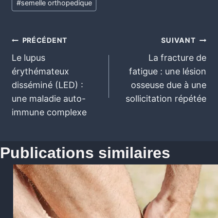
#
semelle orthopedique
PRÉCÉDENT
SUIVANT
Le lupus
La fracture de
érythémateux
fatigue : une lésion
disséminé (LED) :
osseuse due à une
une maladie auto-
sollicitation répétée
immune complexe
Publications similaires