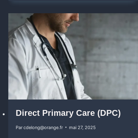
Direct Primary Care (DPC)
Par
cdelong@orange.fr
mai 27, 2025