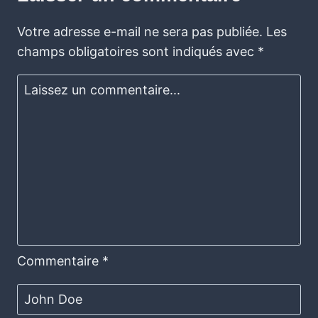
Votre adresse e-mail ne sera pas publiée.
Les
champs obligatoires sont indiqués avec
*
Commentaire
*