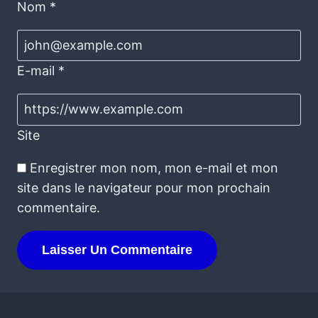
Nom
*
E-mail
*
Site
Enregistrer mon nom, mon e-mail et mon
site dans le navigateur pour mon prochain
commentaire.