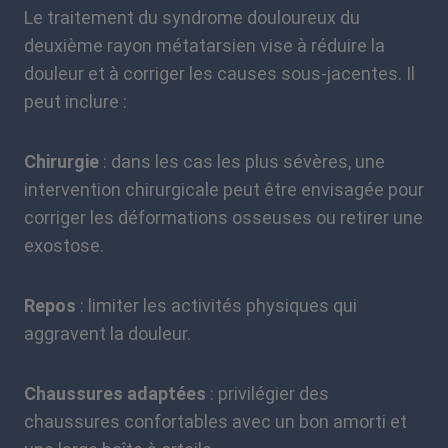
Le traitement du syndrome douloureux du
deuxième rayon métatarsien vise à réduire la
douleur et à corriger les causes sous-jacentes. Il
peut inclure :
Chirurgie
: dans les cas les plus sévères, une
intervention chirurgicale peut être envisagée pour
corriger les déformations osseuses ou retirer une
exostose.
Repos
: limiter les activités physiques qui
aggravent la douleur.
Chaussures adaptées
: privilégier des
chaussures confortables avec un bon amorti et