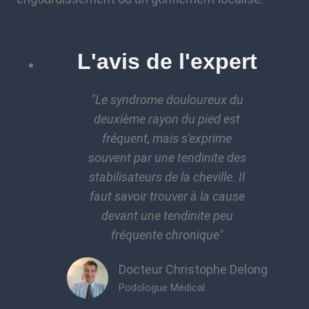
L'avis de l'expert
"Le syndrome douloureux du
deuxième rayon du pied est
fréquent, mais s'exprime
souvent par une tendinite des
stabilisateurs de la cheville. Il
faut savoir trouver à la cause
devant une tendinite peu
fréquente chronique"
Docteur Christophe Delong
Podologue Médical