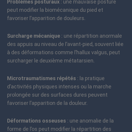
Problèmes posturaux
: une mauvaise posture
peut modifier la biomécanique du pied et
favoriser l’apparition de douleurs.
Surcharge mécanique
: une répartition anormale
des appuis au niveau de l’avant-pied, souvent liée
à des déformations comme l’hallux valgus, peut
surcharger le deuxième métatarsien.
Microtraumatismes répétés
: la pratique
d’activités physiques intenses ou la marche
prolongée sur des surfaces dures peuvent
favoriser l’apparition de la douleur.
Déformations osseuses
: une anomalie de la
forme de l’os peut modifier la répartition des