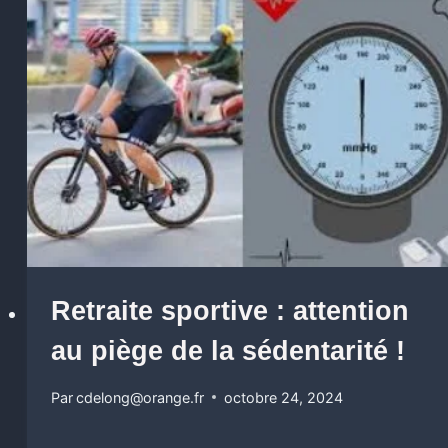
Retraite sportive : attention
au piège de la sédentarité !
Par
cdelong@orange.fr
octobre 24, 2024