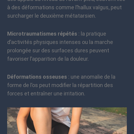
à des déformations comme l’hallux valgus, peut
surcharger le deuxième métatarsien.
Microtraumatismes répétés
: la pratique
d’activités physiques intenses ou la marche
prolongée sur des surfaces dures peuvent
favoriser l’apparition de la douleur.
Déformations osseuses
: une anomalie de la
forme de l’os peut modifier la répartition des
forces et entraîner une irritation.