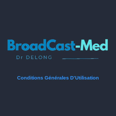
Conditions Générales D'Utilisation