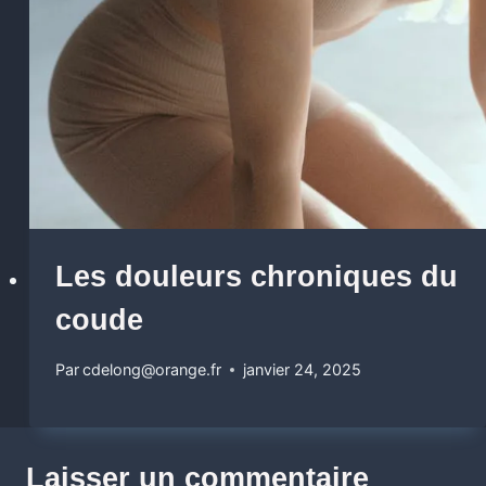
Les douleurs chroniques du
coude
Par
cdelong@orange.fr
janvier 24, 2025
Laisser un commentaire