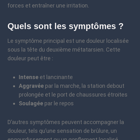
forces et entraîner une irritation.
Quels sont les symptômes ?
Le symptôme principal est une douleur localisée
sous la tête du deuxième métatarsien. Cette
douleur peut être :
Intense
et lancinante
Aggravée
par la marche, la station debout
prolongée et le port de chaussures étroites
Soulagée
par le repos
D’autres symptômes peuvent accompagner la
douleur, tels qu’une sensation de brûlure, un
engourdissement ou un gonflement localisé.