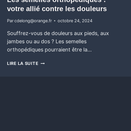
votre allié contre les douleurs
Par
cdelong@orange.fr
octobre 24, 2024
Souffrez-vous de douleurs aux pieds, aux
jambes ou au dos ? Les semelles
orthopédiques pourraient être la…
LIRE LA SUITE