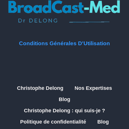
Conditions Générales D'Utilisation
Christophe Delong
Nos Expertises
Blog
Christophe Delong : qui suis-je ?
Politique de confidentialité
Blog