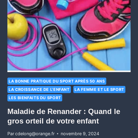
LA BONNE PRATIQUE DU SPORT APRÈS 50 ANS
LA CROISSANCE DE L'ENFANT
LA FEMME ET LE SPORT
LES BIENFAITS DU SPORT
Maladie de Renander : Quand le
gros orteil de votre enfant
Par
cdelong@orange.fr
novembre 9, 2024