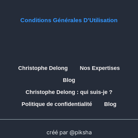
Conditions Générales D'Utilisation
Christophe Delong
Nos Expertises
Blog
Christophe Delong : qui suis-je ?
Politique de confidentialité
Blog
créé par @piksha