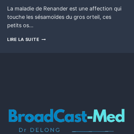
La maladie de Renander est une affection qui
touche les sésamoïdes du gros orteil, ces
petits os…
LIRE LA SUITE