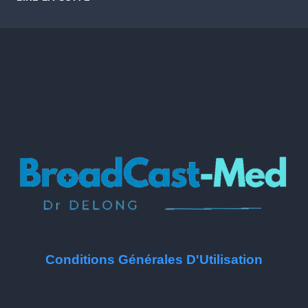
Conditions Générales D'Utilisation