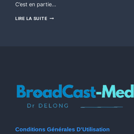
C’est en partie…
LIRE LA SUITE
Conditions Générales D'Utilisation