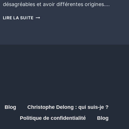
désagréables et avoir différentes origines….
LIRE LA SUITE
Blog
Christophe Delong : qui suis-je ?
Politique de confidentialité
Blog