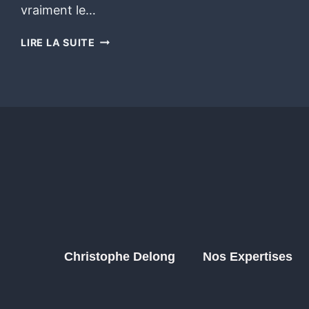
vraiment le…
LIRE LA SUITE
Christophe Delong
Nos Expertises