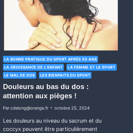
LA BONNE PRATIQUE DU SPORT APRÈS 50 ANS
LA CROISSANCE DE L'ENFANT
LA FEMME ET LE SPORT
LE MAL DE DOS
LES BIENFAITS DU SPORT
Douleurs au bas du dos :
attention aux pièges !
Par
cdelong@orange.fr
octobre 25, 2024
Les douleurs au niveau du sacrum et du
coccyx peuvent être particulièrement