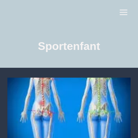
Sportenfant