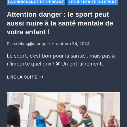
LA CROISSANCE DE L'ENFANT
LES BIENFAITS DU SPORT
Attention danger : le sport peut
aussi nuire à la santé mentale de
votre enfant !
Par
cdelong@orange.fr
octobre 24, 2024
Le sport, c’est bon pour la santé… mais pas à
n’importe quel prix ! ❌ Un entraînement…
LIRE LA SUITE