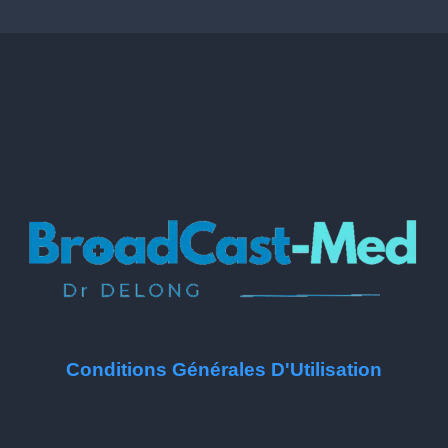
Conditions Générales D'Utilisation