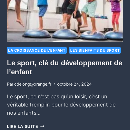
LA CROISSANCE DE L'ENFANT
LES BIENFAITS DU SPORT
Le sport, clé du développement de
l’enfant
Par
cdelong@orange.fr
octobre 24, 2024
Le sport, ce n’est pas qu’un loisir, c’est un
véritable tremplin pour le développement de
nos enfants…
LIRE LA SUITE