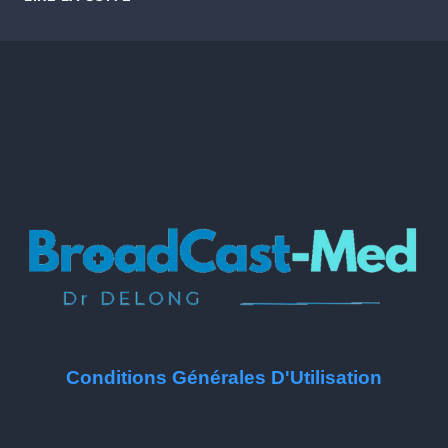
Conditions Générales D'Utilisation