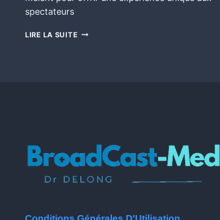
spectateurs
LIRE LA SUITE
Conditions Générales D'Utilisation