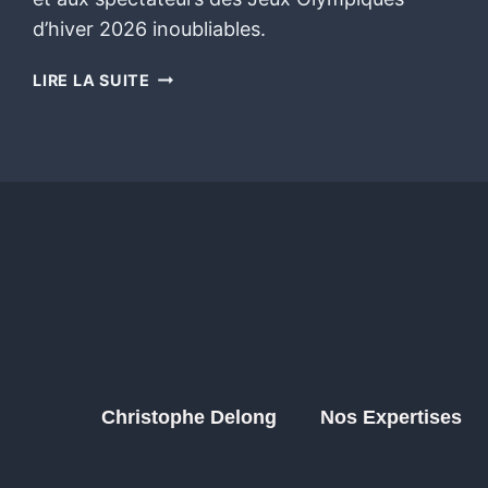
d’hiver 2026 inoubliables.
LIRE LA SUITE
Christophe Delong
Nos Expertises