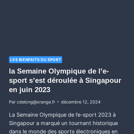
LES BIENFAITS DU SPORT
la Semaine Olympique de l’e-
sport s’est déroulée à Singapour
en juin 2023
Par
cdelong@orange.fr
décembre 12, 2024
La Semaine Olympique de l’e-sport 2023 à
Singapour a marqué un tournant historique
dans le monde des sports électroniques en