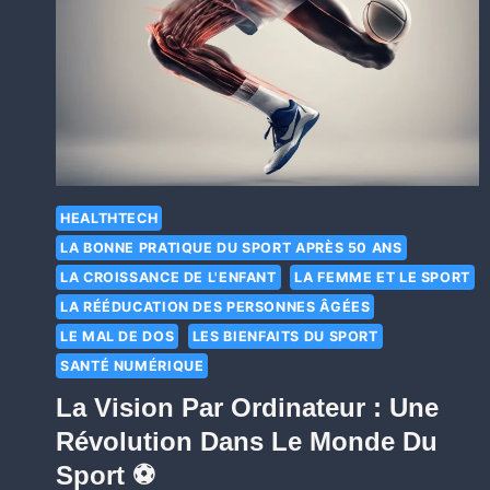
HEALTHTECH
LA BONNE PRATIQUE DU SPORT APRÈS 50 ANS
LA CROISSANCE DE L'ENFANT
LA FEMME ET LE SPORT
LA RÉÉDUCATION DES PERSONNES ÂGÉES
LE MAL DE DOS
LES BIENFAITS DU SPORT
SANTÉ NUMÉRIQUE
La Vision Par Ordinateur : Une
Révolution Dans Le Monde Du
Sport ⚽