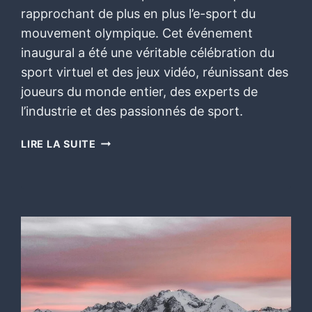
rapprochant de plus en plus l’e-sport du
mouvement olympique. Cet événement
inaugural a été une véritable célébration du
sport virtuel et des jeux vidéo, réunissant des
joueurs du monde entier, des experts de
l’industrie et des passionnés de sport.
LIRE LA SUITE