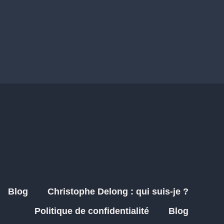
Blog
Christophe Delong : qui suis-je ?
Politique de confidentialité
Blog