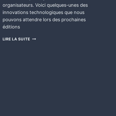
organisateurs. Voici quelques-unes des
innovations technologiques que nous
pouvons attendre lors des prochaines
éditions
LIRE LA SUITE