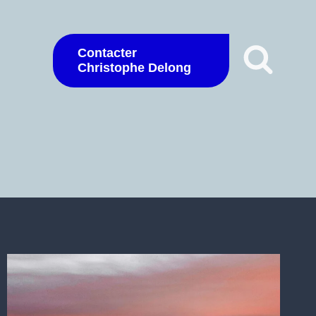
Contacter
Christophe Delong