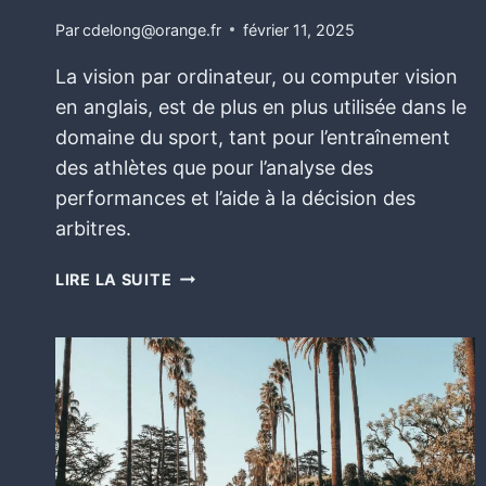
Par
cdelong@orange.fr
février 11, 2025
La vision par ordinateur, ou computer vision
en anglais, est de plus en plus utilisée dans le
domaine du sport, tant pour l’entraînement
des athlètes que pour l’analyse des
performances et l’aide à la décision des
arbitres.
LIRE LA SUITE