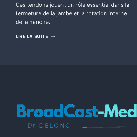
Ces tendons jouent un rôle essentiel dans la
fermeture de la jambe et la rotation interne
de la hanche.
LIRE LA SUITE