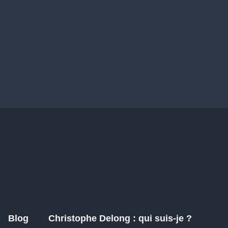
Blog
Christophe Delong : qui suis-je ?