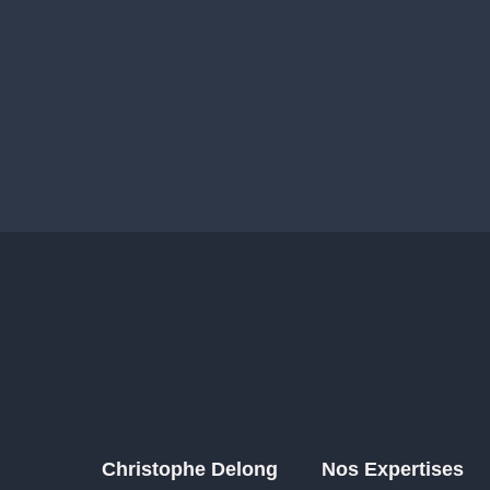
Christophe Delong
Nos Expertises