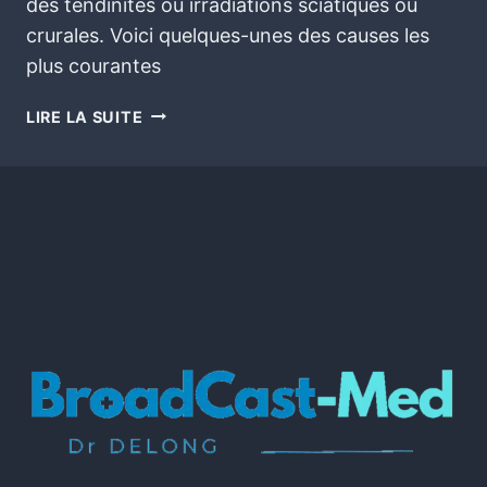
des tendinites ou irradiations sciatiques ou
crurales. Voici quelques-unes des causes les
plus courantes
LIRE LA SUITE