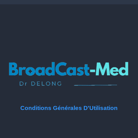
Conditions Générales D'Utilisation