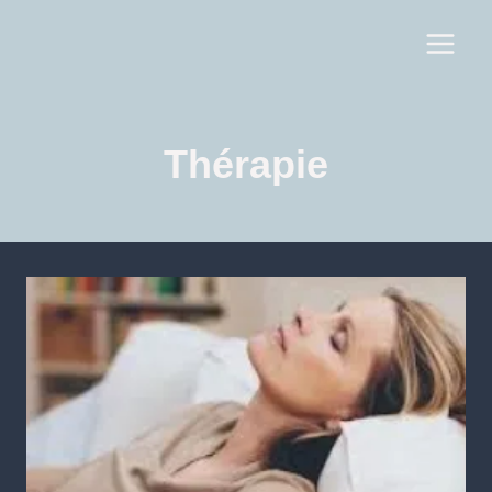
Thérapie