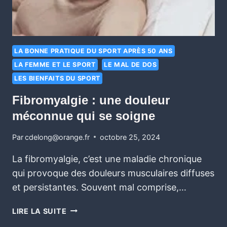
LA BONNE PRATIQUE DU SPORT APRÈS 50 ANS
LA FEMME ET LE SPORT
LE MAL DE DOS
LES BIENFAITS DU SPORT
Fibromyalgie : une douleur
méconnue qui se soigne
Par
cdelong@orange.fr
octobre 25, 2024
La fibromyalgie, c’est une maladie chronique
qui provoque des douleurs musculaires diffuses
et persistantes. Souvent mal comprise,…
LIRE LA SUITE