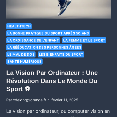
HEALTHTECH
LA BONNE PRATIQUE DU SPORT APRÈS 50 ANS
LA CROISSANCE DE L'ENFANT
LA FEMME ET LE SPORT
LA RÉÉDUCATION DES PERSONNES ÂGÉES
LE MAL DE DOS
LES BIENFAITS DU SPORT
SANTÉ NUMÉRIQUE
La Vision Par Ordinateur : Une
Révolution Dans Le Monde Du
Sport ⚽
Par
cdelong@orange.fr
février 11, 2025
La vision par ordinateur, ou computer vision en