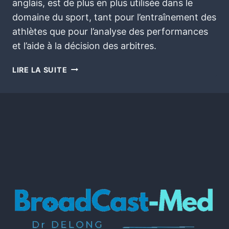
anglais, est de plus en plus utilisée dans le
domaine du sport, tant pour l’entraînement des
athlètes que pour l’analyse des performances
et l’aide à la décision des arbitres.
LIRE LA SUITE