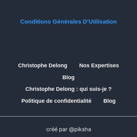
Conditions Générales D'Utilisation
Christophe Delong
Nos Expertises
Blog
Christophe Delong : qui suis-je ?
Politique de confidentialité
Blog
créé par @piksha