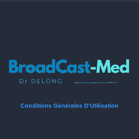
Conditions Générales D'Utilisation