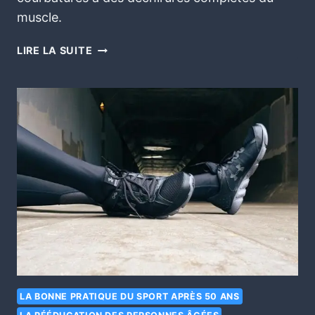
muscle.
LIRE LA SUITE
LA BONNE PRATIQUE DU SPORT APRÈS 50 ANS