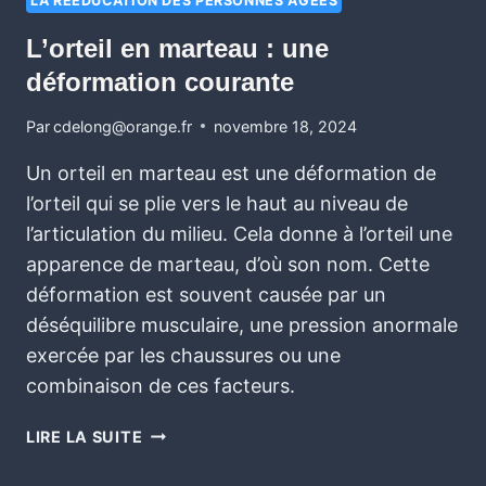
LA RÉÉDUCATION DES PERSONNES ÂGÉES
L’orteil en marteau : une
déformation courante
Par
cdelong@orange.fr
novembre 18, 2024
Un orteil en marteau est une déformation de
l’orteil qui se plie vers le haut au niveau de
l’articulation du milieu. Cela donne à l’orteil une
apparence de marteau, d’où son nom. Cette
déformation est souvent causée par un
déséquilibre musculaire, une pression anormale
exercée par les chaussures ou une
combinaison de ces facteurs.
LIRE LA SUITE