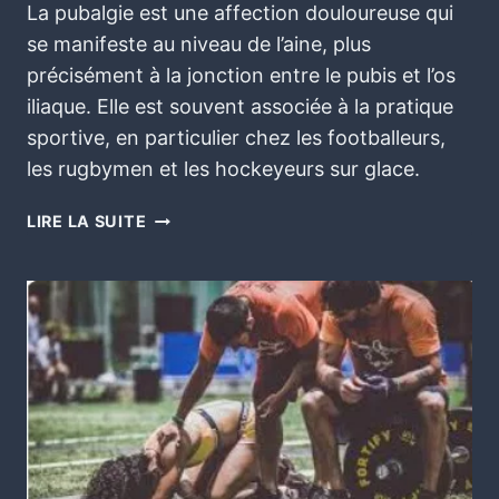
La pubalgie est une affection douloureuse qui
se manifeste au niveau de l’aine, plus
précisément à la jonction entre le pubis et l’os
iliaque. Elle est souvent associée à la pratique
sportive, en particulier chez les footballeurs,
les rugbymen et les hockeyeurs sur glace.
LIRE LA SUITE