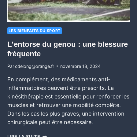
LES BIENFAITS DU SPORT
L’entorse du genou : une blessure
fréquente
Par
cdelong@orange.fr
novembre 18, 2024
En complément, des médicaments anti-
inflammatoires peuvent être prescrits. La
kinésithérapie est essentielle pour renforcer les
muscles et retrouver une mobilité complète.
Dans les cas les plus graves, une intervention
chirurgicale peut être nécessaire.
LIRE LA SUITE