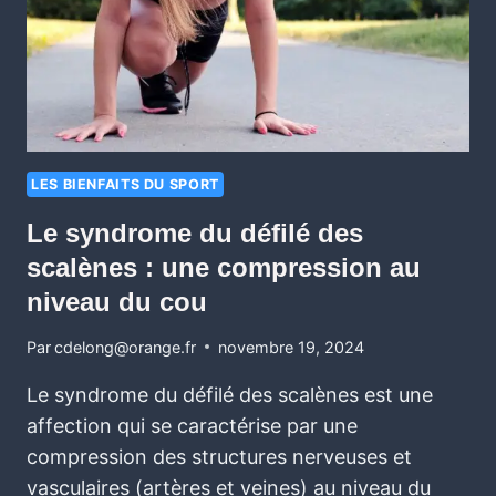
LES BIENFAITS DU SPORT
Le syndrome du défilé des
scalènes : une compression au
niveau du cou
Par
cdelong@orange.fr
novembre 19, 2024
Le syndrome du défilé des scalènes est une
affection qui se caractérise par une
compression des structures nerveuses et
vasculaires (artères et veines) au niveau du