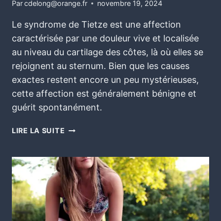
Par
cdelong@orange.fr
novembre 19, 2024
Le syndrome de Tietze est une affection
caractérisée par une douleur vive et localisée
au niveau du cartilage des côtes, là où elles se
rejoignent au sternum. Bien que les causes
exactes restent encore un peu mystérieuses,
cette affection est généralement bénigne et
guérit spontanément.
LIRE LA SUITE