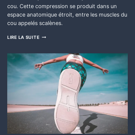
cou. Cette compression se produit dans un
espace anatomique étroit, entre les muscles du
cou appelés scalènes.
LIRE LA SUITE