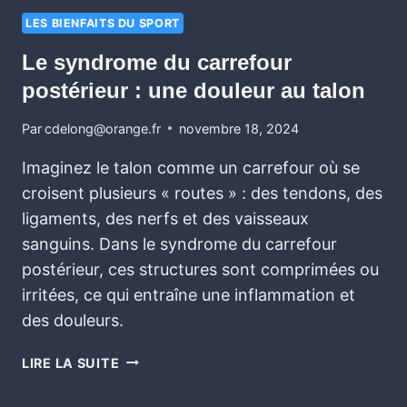
LES BIENFAITS DU SPORT
Le syndrome du carrefour
postérieur : une douleur au talon
Par
cdelong@orange.fr
novembre 18, 2024
Imaginez le talon comme un carrefour où se
croisent plusieurs « routes » : des tendons, des
ligaments, des nerfs et des vaisseaux
sanguins. Dans le syndrome du carrefour
postérieur, ces structures sont comprimées ou
irritées, ce qui entraîne une inflammation et
des douleurs.
LIRE LA SUITE