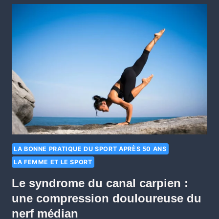
LA BONNE PRATIQUE DU SPORT APRÈS 50 ANS
LA FEMME ET LE SPORT
Le syndrome du canal carpien :
une compression douloureuse du
nerf médian