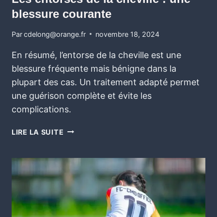
blessure courante
Par
cdelong@orange.fr
novembre 18, 2024
En résumé, l’entorse de la cheville est une
blessure fréquente mais bénigne dans la
plupart des cas. Un traitement adapté permet
une guérison complète et évite les
complications.
LIRE LA SUITE