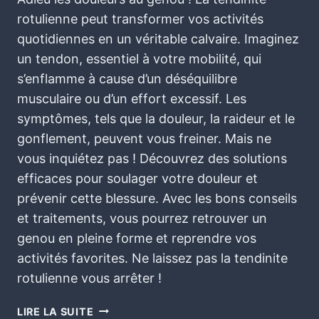
rotulienne peut transformer vos activités
quotidiennes en un véritable calvaire. Imaginez
un tendon, essentiel à votre mobilité, qui
s’enflamme à cause d’un déséquilibre
musculaire ou d’un effort excessif. Les
symptômes, tels que la douleur, la raideur et le
gonflement, peuvent vous freiner. Mais ne
vous inquiétez pas ! Découvrez des solutions
efficaces pour soulager votre douleur et
prévenir cette blessure. Avec les bons conseils
et traitements, vous pourrez retrouver un
genou en pleine forme et reprendre vos
activités favorites. Ne laissez pas la tendinite
rotulienne vous arrêter !
LIRE LA SUITE