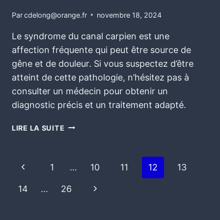
Par
cdelong@orange.fr
novembre 18, 2024
Le syndrome du canal carpien est une
affection fréquente qui peut être source de
gêne et de douleur. Si vous suspectez d’être
atteint de cette pathologie, n’hésitez pas à
consulter un médecin pour obtenir un
diagnostic précis et un traitement adapté.
LIRE LA SUITE
1
…
10
11
12
13
14
…
26