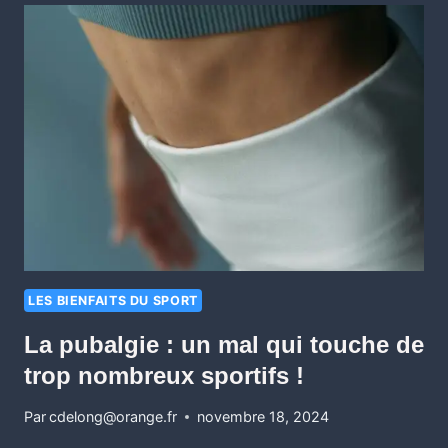
LES BIENFAITS DU SPORT
La pubalgie : un mal qui touche de
trop nombreux sportifs !
Par
cdelong@orange.fr
novembre 18, 2024