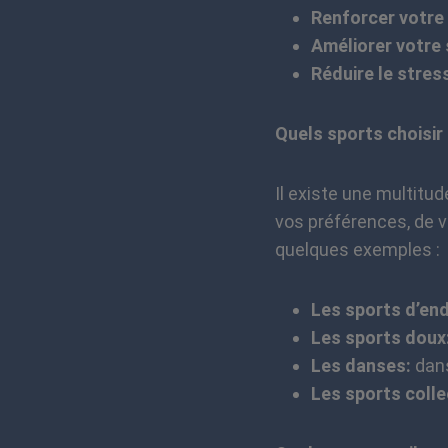
Renforcer votre
Améliorer votre
Réduire le stress
Quels sports choisir
Il existe une multitu
vos préférences, de v
quelques exemples :
Les sports d’en
Les sports doux
Les danses:
dans
Les sports colle