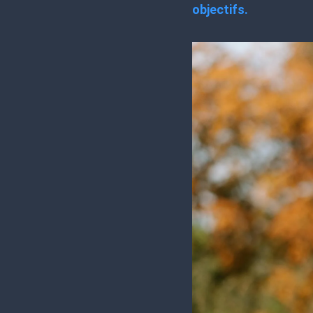
objectifs.