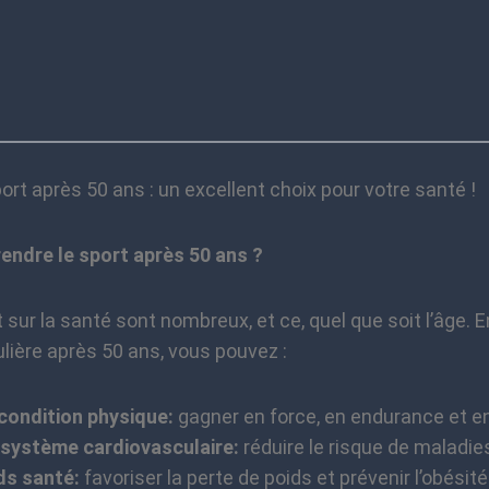
ort après 50 ans : un excellent choix pour votre santé !
endre le sport après 50 ans ?
 sur la santé sont nombreux, et ce, quel que soit l’âge. 
ulière après 50 ans, vous pouvez :
condition physique:
gagner en force, en endurance et e
 système cardiovasculaire:
réduire le risque de maladie
ds santé:
favoriser la perte de poids et prévenir l’obésité