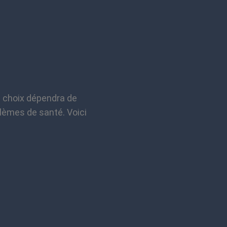
e choix dépendra de
blèmes de santé. Voici