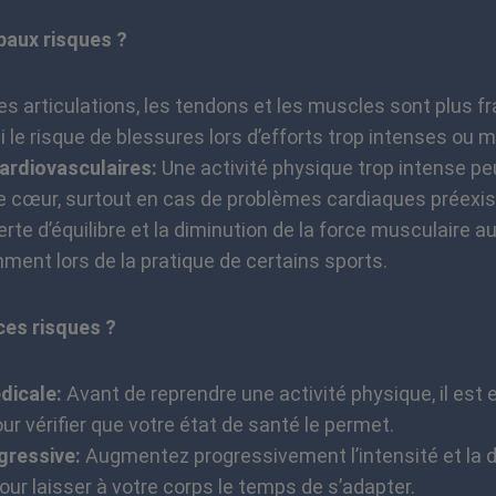
paux risques ?
s articulations, les tendons et les muscles sont plus fra
le risque de blessures lors d’efforts trop intenses ou m
ardiovasculaires:
Une activité physique trop intense peu
 cœur, surtout en cas de problèmes cardiaques préexis
rte d’équilibre et la diminution de la force musculaire 
ment lors de la pratique de certains sports.
es risques ?
dicale:
Avant de reprendre une activité physique, il est 
r vérifier que votre état de santé le permet.
gressive:
Augmentez progressivement l’intensité et la 
ur laisser à votre corps le temps de s’adapter.