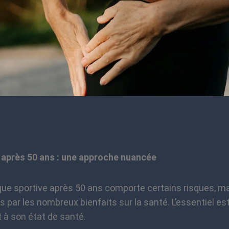
 après 50 ans : une approche nuancée
atique sportive après 50 ans comporte certains risques, m
ar les nombreux bienfaits sur la santé. L’essentiel est 
 à son état de santé.