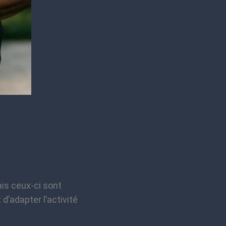
ais ceux-ci sont
d’adapter l’activité