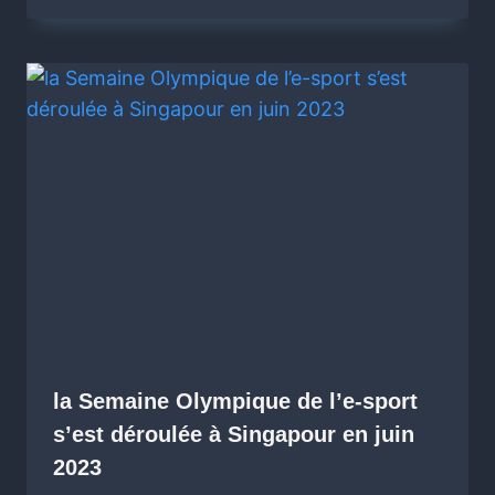
la Semaine Olympique de l’e-sport
s’est déroulée à Singapour en juin
2023