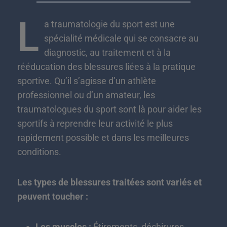
L
a traumatologie du sport est une
spécialité médicale qui se consacre au
diagnostic, au traitement et à la
rééducation des blessures liées à la pratique
sportive. Qu’il s’agisse d’un athlète
professionnel ou d’un amateur, les
traumatologues du sport sont là pour aider les
sportifs à reprendre leur activité le plus
rapidement possible et dans les meilleures
conditions.
Les types de blessures traitées sont variés et
peuvent toucher :
Les muscles :
Étirements, déchirures,