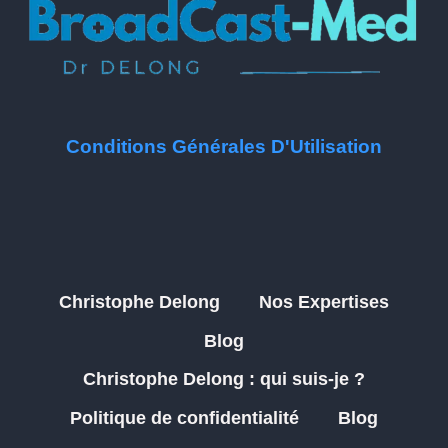
Conditions Générales D'Utilisation
Christophe Delong
Nos Expertises
Blog
Christophe Delong : qui suis-je ?
Politique de confidentialité
Blog