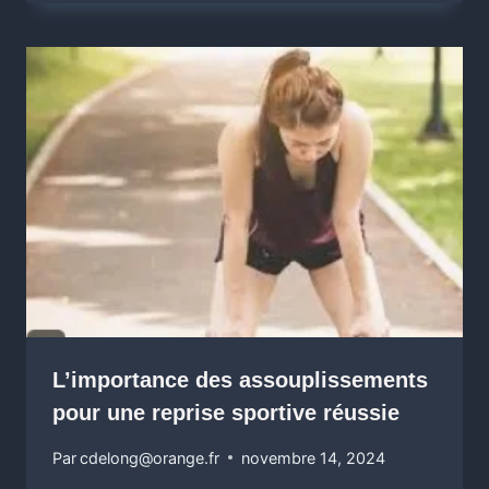
L’importance des assouplissements
pour une reprise sportive réussie
Par
cdelong@orange.fr
novembre 14, 2024