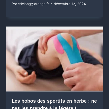
Par
cdelong@orange.fr
décembre 12, 2024
Les bobos des sportifs en herbe : ne
pas les prendre à la légère !