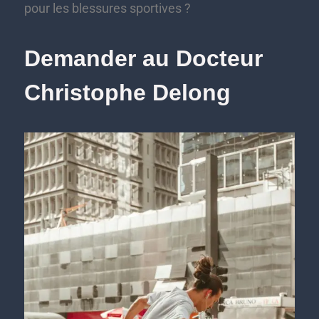
pour les blessures sportives ?
Demander au Docteur
Christophe Delong