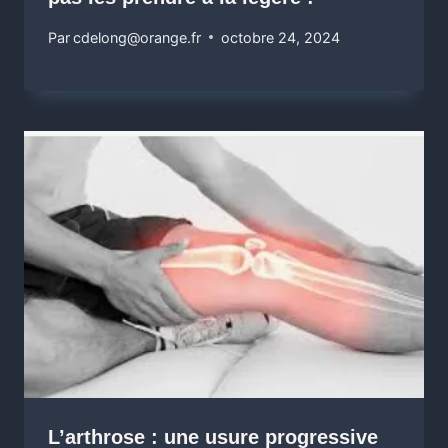
Par
cdelong@orange.fr
octobre 24, 2024
L’arthrose : une usure progressive