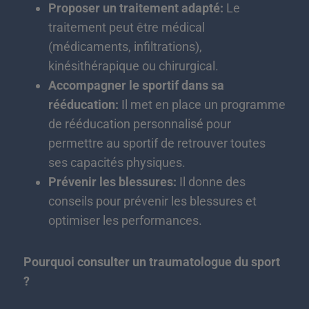
Proposer un traitement adapté:
Le
traitement peut être médical
(médicaments, infiltrations),
kinésithérapique ou chirurgical.
Accompagner le sportif dans sa
rééducation:
Il met en place un programme
de rééducation personnalisé pour
permettre au sportif de retrouver toutes
ses capacités physiques.
Prévenir les blessures:
Il donne des
conseils pour prévenir les blessures et
optimiser les performances.
Pourquoi consulter un traumatologue du sport
?