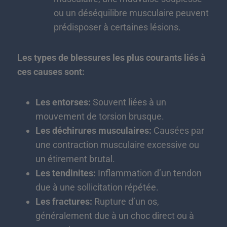
ou un déséquilibre musculaire peuvent
prédisposer à certaines lésions.
Les types de blessures les plus courants liés à
ces causes sont:
Les entorses:
Souvent liées à un
mouvement de torsion brusque.
Les déchirures musculaires:
Causées par
une contraction musculaire excessive ou
un étirement brutal.
Les tendinites:
Inflammation d’un tendon
due à une sollicitation répétée.
Les fractures:
Rupture d’un os,
généralement due à un choc direct ou à