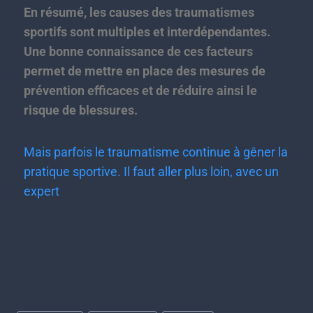
En résumé, les causes des traumatismes
sportifs sont multiples et interdépendantes.
Une bonne connaissance de ces facteurs
permet de mettre en place des mesures de
prévention efficaces et de réduire ainsi le
risque de blessures.
Mais parfois le traumatisme continue à gêner la
pratique sportive. Il faut aller plus loin, avec un
expert