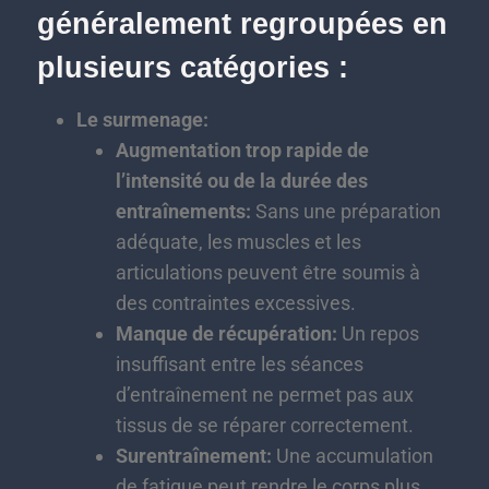
généralement regroupées en
plusieurs catégories :
Le surmenage:
Augmentation trop rapide de
l’intensité ou de la durée des
entraînements:
Sans une préparation
adéquate, les muscles et les
articulations peuvent être soumis à
des contraintes excessives.
Manque de récupération:
Un repos
insuffisant entre les séances
d’entraînement ne permet pas aux
tissus de se réparer correctement.
Surentraînement:
Une accumulation
de fatigue peut rendre le corps plus