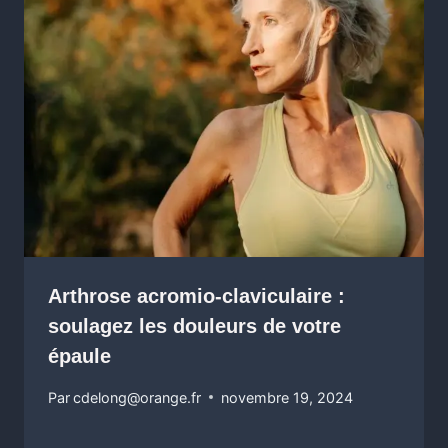
Arthrose acromio-claviculaire :
soulagez les douleurs de votre
épaule
Par
cdelong@orange.fr
novembre 19, 2024