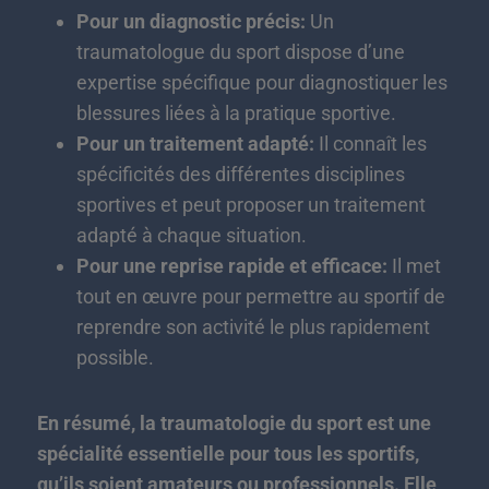
Pour un diagnostic précis:
Un
traumatologue du sport dispose d’une
expertise spécifique pour diagnostiquer les
blessures liées à la pratique sportive.
Pour un traitement adapté:
Il connaît les
spécificités des différentes disciplines
sportives et peut proposer un traitement
adapté à chaque situation.
Pour une reprise rapide et efficace:
Il met
tout en œuvre pour permettre au sportif de
reprendre son activité le plus rapidement
possible.
En résumé, la traumatologie du sport est une
spécialité essentielle pour tous les sportifs,
qu’ils soient amateurs ou professionnels. Elle