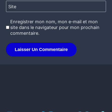
Site
Enregistrer mon nom, mon e-mail et mon
site dans le navigateur pour mon prochain
commentaire.