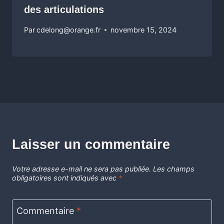
des articulations
Par
cdelong@orange.fr
novembre 15, 2024
Laisser un commentaire
Votre adresse e-mail ne sera pas publiée.
Les champs
obligatoires sont indiqués avec
*
Commentaire
*