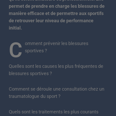
permet de prendre en charge les blessures de
manière efficace et de permettre aux sportifs
de retrouver leur niveau de performance
initial.
C
omment prévenir les blessures
sportives ?
Quelles sont les causes les plus fréquentes de
blessures sportives ?
Comment se déroule une consultation chez un
traumatologue du sport ?
Quels sont les traitements les plus courants