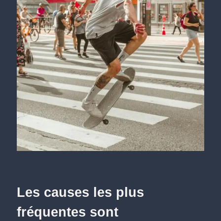
Les causes les plus
fréquentes sont