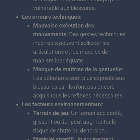
vulnérable aux blessures.
Les erreurs techniques:
Mauvaise exécution des
mouvements:
Des gestes techniques
incorrects peuvent solliciter les
articulations et les muscles de
manière inadéquate.
Manque de maîtrise de la gestuelle:
Les débutants sont plus exposés aux
blessures car ils n’ont pas encore
acquis tous les réflexes nécessaires.
Les facteurs environnementaux:
Terrain de jeu:
Un terrain accidenté,
glissant ou dur peut augmenter le
risque de chute ou de torsion.
Matériel sportif:
Un équipement