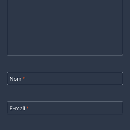
Nom
*
E-mail
*