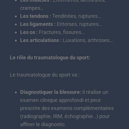
crampes…
Les tendons :
Tendinites, ruptures…
Les ligaments :
Entorses, ruptures…
Les os :
Fractures, fissures…
Les articulations :
Luxations, arthroses…
Le rôle du traumatologue du sport:
Le traumatologue du sport va :
Diagnostiquer la blessure:
Il réalise un
examen clinique approfondi et peut
prescrire des examens complémentaires
(radiographie, IRM, échographie…) pour
affiner le diagnostic.