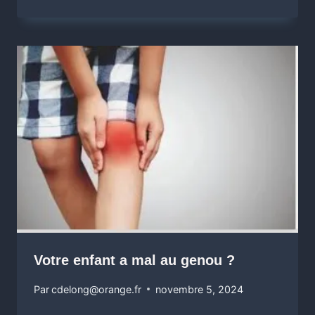
Votre enfant a mal au genou ?
Par
cdelong@orange.fr
novembre 5, 2024