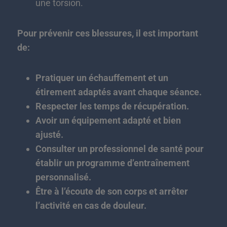
une torsion.
Pour prévenir ces blessures, il est important
de:
Pratiquer un échauffement et un
étirement adaptés avant chaque séance.
Respecter les temps de récupération.
Avoir un équipement adapté et bien
ajusté.
Consulter un professionnel de santé pour
établir un programme d’entraînement
personnalisé.
Être à l’écoute de son corps et arrêter
l’activité en cas de douleur.