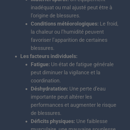
inadéquat ou mal ajusté peut être à
l’origine de blessures.
Conditions météorologiques:
Le froid,
la chaleur ou l’humidité peuvent
favoriser l’apparition de certaines
blessures.
Les facteurs individuels:
Fatigue:
Un état de fatigue générale
peut diminuer la vigilance et la
coordination.
Déshydratation:
Une perte d’eau
importante peut altérer les
performances et augmenter le risque
de blessures.
Déficits physiques:
Une faiblesse
musculaire, une mauvaise souplesse