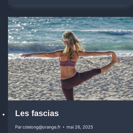
Les fascias
Par
cdelong@orange.fr
mai 26, 2025