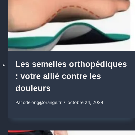
Les semelles orthopédiques
: votre allié contre les
douleurs
Par
cdelong@orange.fr
octobre 24, 2024