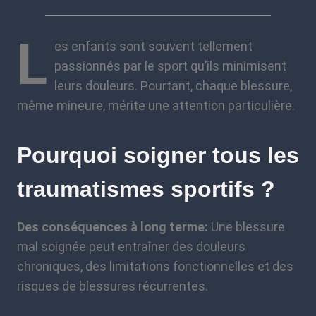
L
es enfants sont souvent tellement
passionnés par le sport qu’ils minimisent
leurs douleurs. Pourtant, chaque blessure,
même mineure, mérite une attention particulière.
Pourquoi soigner tous les
traumatismes sportifs ?
Des conséquences à long terme:
Une blessure
mal soignée peut entraîner des douleurs
chroniques, des limitations fonctionnelles et des
risques de blessures récurrentes.