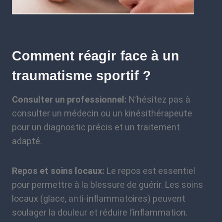
Comment réagir face à un
traumatisme sportif ?
Consulter un professionnel:
N’hésitez pas à
consulter un médecin ou un kinésithérapeute
pour un diagnostic précis et un traitement
adapté.
Repos et soins locaux:
Le repos est essentiel
pour permettre à la blessure de guérir. Les soins
locaux (glace, anti-inflammatoires) peuvent
soulager la douleur et réduire l’inflammation.