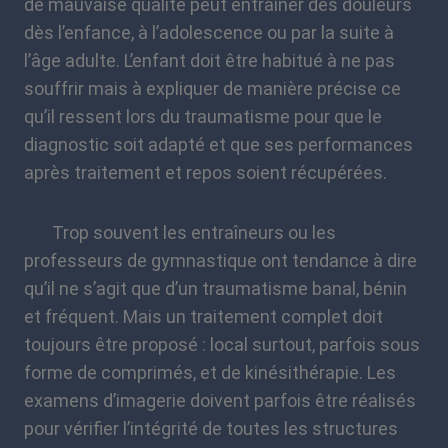
de mauvaise qualité peut entraîner des douleurs
dès l’enfance, à l’adolescence ou par la suite à
l’âge adulte. L’enfant doit être habitué à ne pas
souffrir mais à expliquer de manière précise ce
qu’il ressent lors du traumatisme pour que le
diagnostic soit adapté et que ses performances
après traitement et repos soient récupérées.
Trop souvent les entraîneurs ou les
professeurs de gymnastique ont tendance à dire
qu’il ne s’agit que d’un traumatisme banal, bénin
et fréquent. Mais un traitement complet doit
toujours être proposé : local surtout, parfois sous
forme de comprimés, et de kinésithérapie. Les
examens d’imagerie doivent parfois être réalisés
pour vérifier l’intégrité de toutes les structures