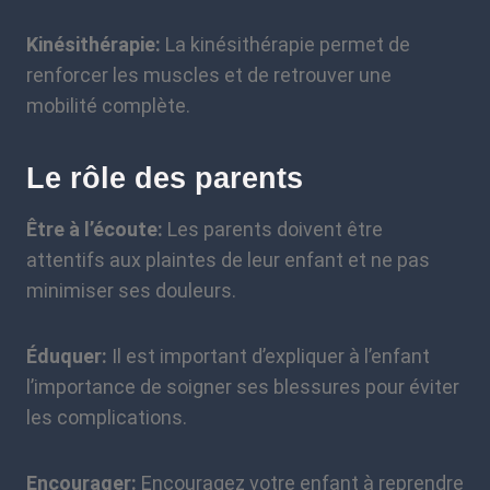
Kinésithérapie:
La kinésithérapie permet de
renforcer les muscles et de retrouver une
mobilité complète.
Le rôle des parents
Être à l’écoute:
Les parents doivent être
attentifs aux plaintes de leur enfant et ne pas
minimiser ses douleurs.
Éduquer:
Il est important d’expliquer à l’enfant
l’importance de soigner ses blessures pour éviter
les complications.
Encourager:
Encouragez votre enfant à reprendre