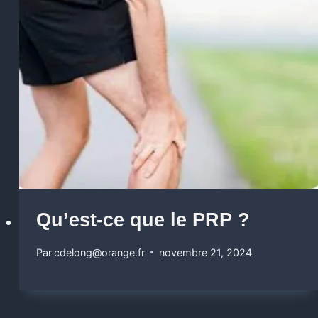
Qu’est-ce que le PRP ?
Par
cdelong@orange.fr
novembre 21, 2024