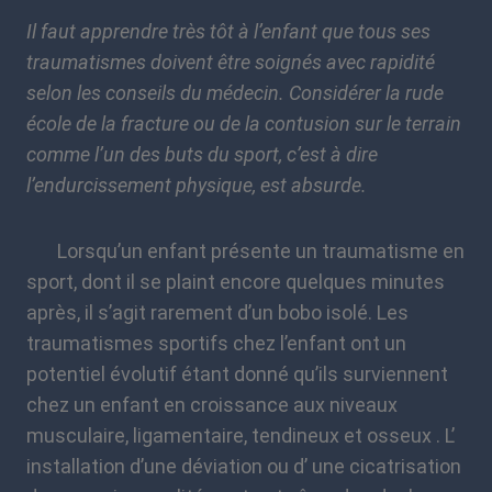
Il faut apprendre très tôt à l’enfant que tous ses
traumatismes doivent être soignés avec rapidité
selon les conseils du médecin. Considérer la rude
école de la fracture ou de la contusion sur le terrain
comme l’un des buts du sport, c’est à dire
l’endurcissement physique, est absurde.
Lorsqu’un enfant présente un traumatisme en
sport, dont il se plaint encore quelques minutes
après, il s’agit rarement d’un bobo isolé. Les
traumatismes sportifs chez l’enfant ont un
potentiel évolutif étant donné qu’ils surviennent
chez un enfant en croissance aux niveaux
musculaire, ligamentaire, tendineux et osseux . L’
installation d’une déviation ou d’ une cicatrisation