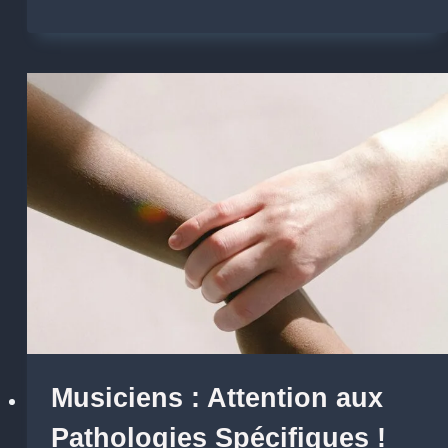
Musiciens : Attention aux
Pathologies Spécifiques !