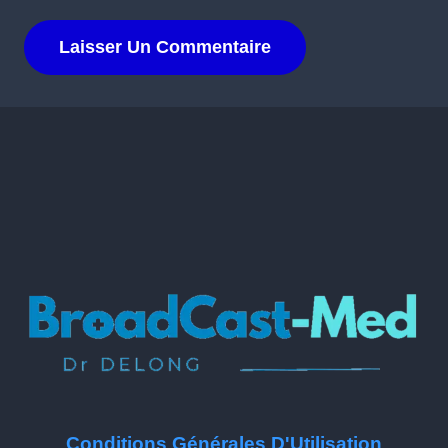
Conditions Générales D'Utilisation