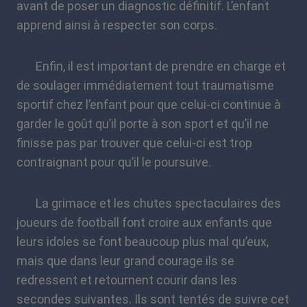
avant de poser un diagnostic définitif. L’enfant
apprend ainsi à respecter son corps.
Enfin, il est important de prendre en charge et
de soulager immédiatement tout traumatisme
sportif chez l’enfant pour que celui-ci continue à
garder le goût qu’il porte à son sport et qu’il ne
finisse pas par trouver que celui-ci est trop
contraignant pour qu’il le poursuive.
La grimace et les chutes spectaculaires des
joueurs de football font croire aux enfants que
leurs idoles se font beaucoup plus mal qu’eux,
mais que dans leur grand courage ils se
redressent et retournent courir dans les
secondes suivantes. Ils sont tentés de suivre cet