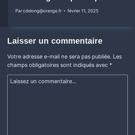
Par
cdelong@orange.fr
février 11, 2025
Laisser un commentaire
Votre adresse e-mail ne sera pas publiée.
Les
champs obligatoires sont indiqués avec
*