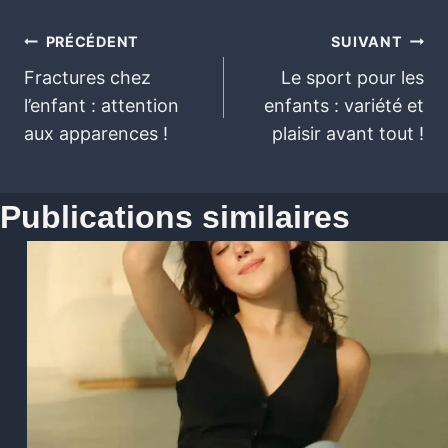
PRÉCÉDENT
SUIVANT
Fractures chez
Le sport pour les
l’enfant : attention
enfants : variété et
aux apparences !
plaisir avant tout !
Publications similaires