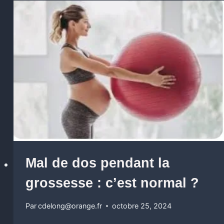
Mal de dos pendant la
grossesse : c’est normal ?
Par
cdelong@orange.fr
octobre 25, 2024