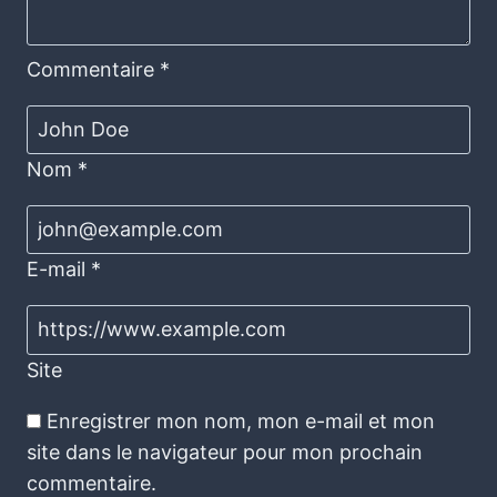
Commentaire
*
Nom
*
E-mail
*
Site
Enregistrer mon nom, mon e-mail et mon
site dans le navigateur pour mon prochain
commentaire.