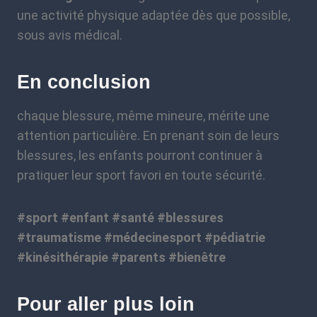
une activité physique adaptée dès que possible,
sous avis médical.
En conclusion
chaque blessure, même mineure, mérite une
attention particulière. En prenant soin de leurs
blessures, les enfants pourront continuer à
pratiquer leur sport favori en toute sécurité.
#sport #enfant #santé #blessures
#traumatisme #médecinesport #pédiatrie
#kinésithérapie #parents #bienêtre
Pour aller plus loin