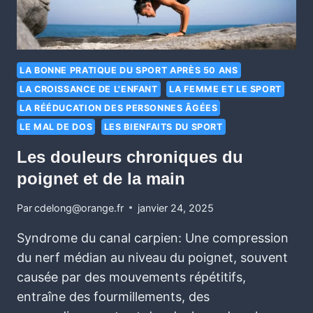
LA BONNE PRATIQUE DU SPORT APRÈS 50 ANS
LA CROISSANCE DE L'ENFANT
LA FEMME ET LE SPORT
LA RÉÉDUCATION DES PERSONNES ÂGÉES
LE MAL DE DOS
LES BIENFAITS DU SPORT
Les douleurs chroniques du
poignet et de la main
Par
cdelong@orange.fr
janvier 24, 2025
Syndrome du canal carpien: Une compression
du nerf médian au niveau du poignet, souvent
causée par des mouvements répétitifs,
entraîne des fourmillements, des