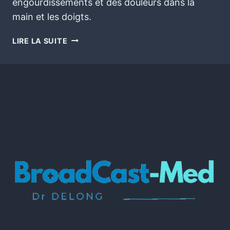
engourdissements et des douleurs dans la
main et les doigts.
LIRE LA SUITE