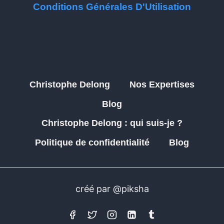
Conditions Générales D'Utilisation
Christophe Delong
Nos Expertises
Blog
Christophe Delong : qui suis-je ?
Politique de confidentialité
Blog
créé par @piksha