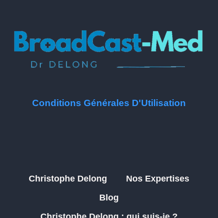
Conditions Générales D'Utilisation
Christophe Delong
Nos Expertises
Blog
Christophe Delong : qui suis-je ?