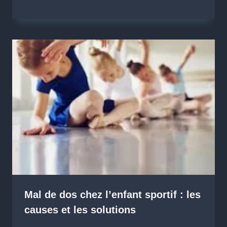
Mal de dos chez l’enfant sportif : les
causes et les solutions