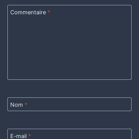
Commentaire
*
Nom
*
E-mail
*