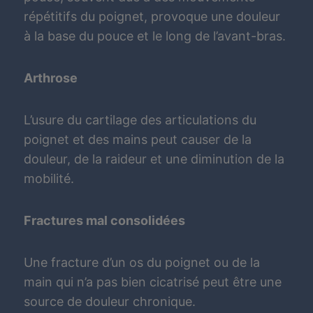
répétitifs du poignet, provoque une douleur
à la base du pouce et le long de l’avant-bras.
Arthrose
L’usure du cartilage des articulations du
poignet et des mains peut causer de la
douleur, de la raideur et une diminution de la
mobilité.
Fractures mal consolidées
Une fracture d’un os du poignet ou de la
main qui n’a pas bien cicatrisé peut être une
source de douleur chronique.