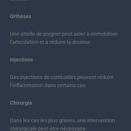
Orthèses
Une attelle de poignet peut aider à immobiliser
l’articulation et à réduire la douleur.
Injections
Des injections de corticoïdes peuvent réduire
l’inflammation dans certains cas.
Chirurgie
Dans les cas les plus graves, une intervention
chirurgicale peut être nécessaire.