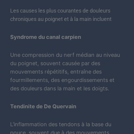
Les causes les plus courantes de douleurs
chroniques au poignet et à la main incluent
Syndrome du canal carpien
Une compression du nerf médian au niveau
du poignet, souvent causée par des
mouvements répétitifs, entraîne des
fourmillements, des engourdissements et
des douleurs dans la main et les doigts.
Tendinite de De Quervain
L’inflammation des tendons à la base du
pouce, souvent due à des mouvements