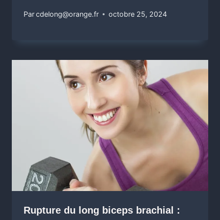
Par
cdelong@orange.fr
octobre 25, 2024
Rupture du long biceps brachial :