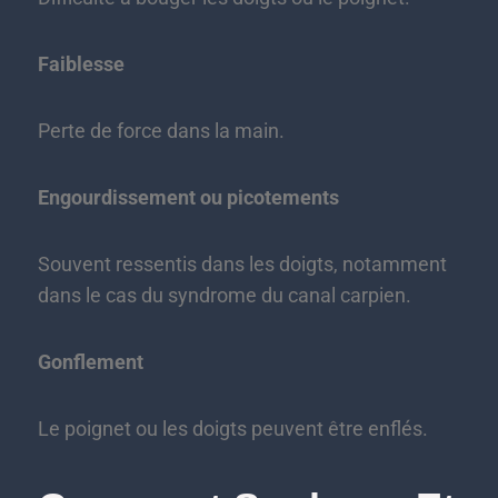
Faiblesse
Perte de force dans la main.
Engourdissement ou picotements
Souvent ressentis dans les doigts, notamment
dans le cas du syndrome du canal carpien.
Gonflement
Le poignet ou les doigts peuvent être enflés.