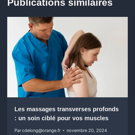
Publications similaires
Les massages transverses profonds
: un soin ciblé pour vos muscles
Par
cdelong@orange.fr
novembre 20, 2024