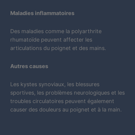
Maladies inflammatoires
Des maladies comme la polyarthrite
rhumatoïde peuvent affecter les
articulations du poignet et des mains.
Autres causes
Les kystes synoviaux, les blessures
sportives, les problèmes neurologiques et les
troubles circulatoires peuvent également
causer des douleurs au poignet et à la main.