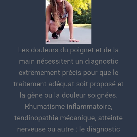
Les douleurs du poignet et de la
main nécessitent un diagnostic
extrêmement précis pour que le
traitement adéquat soit proposé et
la gène ou la douleur soignées.
Rhumatisme inflammatoire,
tendinopathie mécanique, atteinte
nerveuse ou autre : le diagnostic