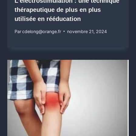
L’électrostimulation : une technique
thérapeutique de plus en plus
utilisée en rééducation
Par
cdelong@orange.fr
novembre 21, 2024