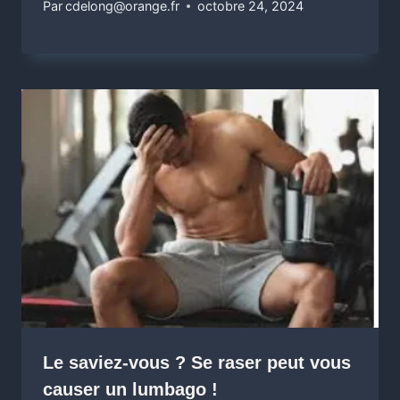
Par
cdelong@orange.fr
octobre 24, 2024
Le saviez-vous ? Se raser peut vous
causer un lumbago !