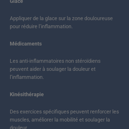
Glace
Appliquer de la glace sur la zone douloureuse
pour réduire l’inflammation.
Médicaments
Les anti-inflammatoires non stéroïdiens
peuvent aider à soulager la douleur et
l’inflammation.
Kinésithérapie
Des exercices spécifiques peuvent renforcer les
muscles, améliorer la mobilité et soulager la
douleur.