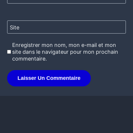
Site
Enregistrer mon nom, mon e-mail et mon
site dans le navigateur pour mon prochain
commentaire.