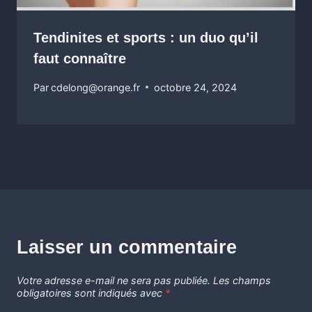
Tendinites et sports : un duo qu’il
faut connaître
Par
cdelong@orange.fr
octobre 24, 2024
Laisser un commentaire
Votre adresse e-mail ne sera pas publiée.
Les champs
obligatoires sont indiqués avec
*