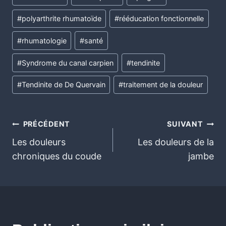
#
polyarthrite rhumatoïde
#
rééducation fonctionnelle
#
rhumatologie
#
santé
#
Syndrome du canal carpien
#
tendinite
#
Tendinite de De Quervain
#
traitement de la douleur
PRÉCÉDENT
SUIVANT
Les douleurs
Les douleurs de la
chroniques du coude
jambe