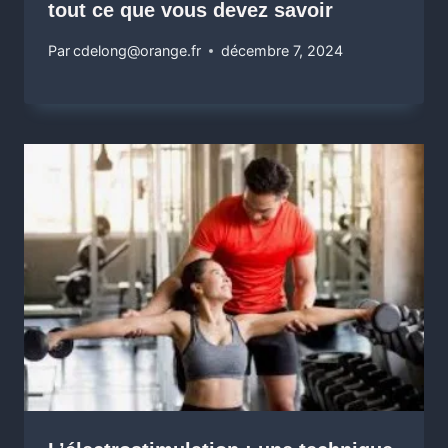
tout ce que vous devez savoir
Par
cdelong@orange.fr
décembre 7, 2024