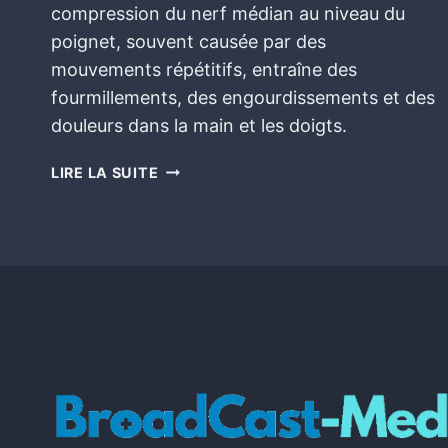
compression du nerf médian au niveau du
poignet, souvent causée par des
mouvements répétitifs, entraîne des
fourmillements, des engourdissements et des
douleurs dans la main et les doigts.
LIRE LA SUITE