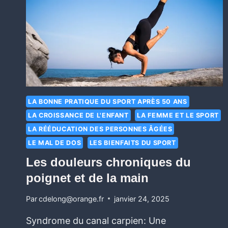
LA BONNE PRATIQUE DU SPORT APRÈS 50 ANS
LA CROISSANCE DE L'ENFANT
LA FEMME ET LE SPORT
LA RÉÉDUCATION DES PERSONNES ÂGÉES
LE MAL DE DOS
LES BIENFAITS DU SPORT
Les douleurs chroniques du
poignet et de la main
Par
cdelong@orange.fr
janvier 24, 2025
Syndrome du canal carpien: Une