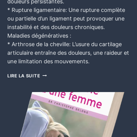
douleurs persistantes.
* Rupture ligamentaire: Une rupture complète
ou partielle d’un ligament peut provoquer une
instabilité et des douleurs chroniques.
Maladies dégénératives :
* Arthrose de la cheville: L’usure du cartilage
articulaire entraîne des douleurs, une raideur et
une limitation des mouvements.
LIRE LA SUITE