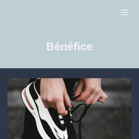
Bénéfice