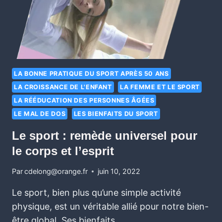
LA BONNE PRATIQUE DU SPORT APRÈS 50 ANS
LA CROISSANCE DE L'ENFANT
LA FEMME ET LE SPORT
LA RÉÉDUCATION DES PERSONNES ÂGÉES
LE MAL DE DOS
LES BIENFAITS DU SPORT
Le sport : remède universel pour
le corps et l’esprit
Par
cdelong@orange.fr
juin 10, 2022
Le sport, bien plus qu’une simple activité
physique, est un véritable allié pour notre bien-
être global. Ses bienfaits…