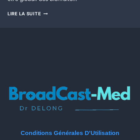
LIRE LA SUITE
Conditions Générales D'Utilisation