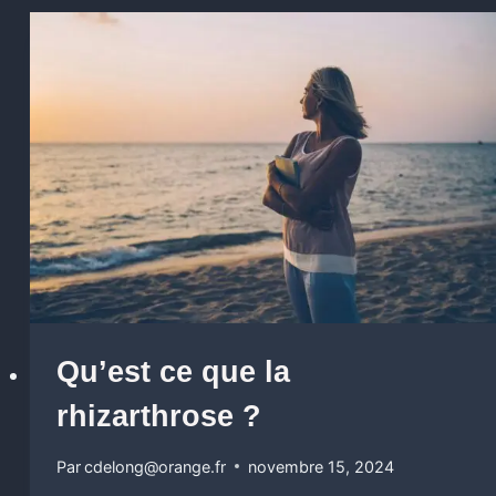
Qu’est ce que la
rhizarthrose ?
Par
cdelong@orange.fr
novembre 15, 2024