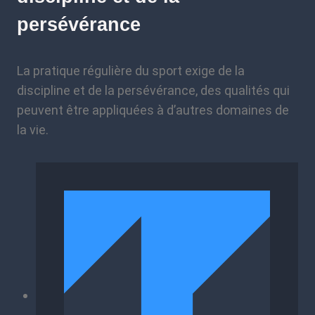
persévérance
La pratique régulière du sport exige de la
discipline et de la persévérance, des qualités qui
peuvent être appliquées à d’autres domaines de
la vie.