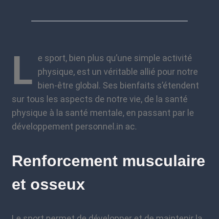
L
e sport, bien plus qu’une simple activité
physique, est un véritable allié pour notre
bien-être global. Ses bienfaits s’étendent
sur tous les aspects de notre vie, de la santé
physique à la santé mentale, en passant par le
développement personnel.in ac.
Renforcement musculaire
et osseux
Le sport permet de développer et de maintenir la