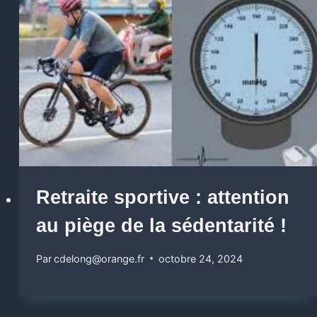
Retraite sportive : attention
au piège de la sédentarité !
Par
cdelong@orange.fr
octobre 24, 2024