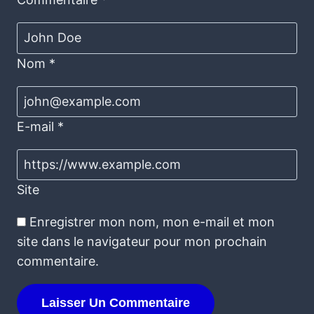
Nom
*
E-mail
*
Site
Enregistrer mon nom, mon e-mail et mon
site dans le navigateur pour mon prochain
commentaire.