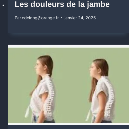
Les douleurs de la jambe
Par
cdelong@orange.fr
janvier 24, 2025