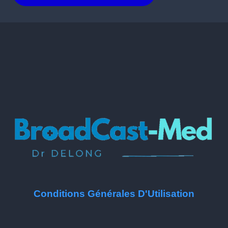
Conditions Générales D'Utilisation