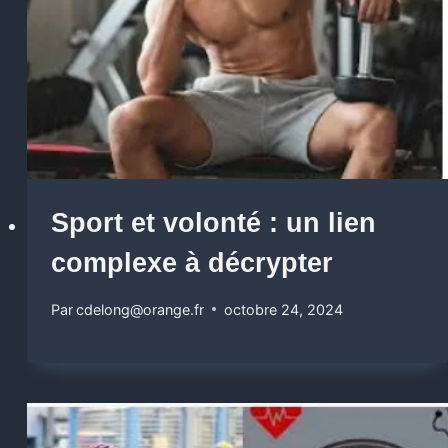
Sport et volonté : un lien
complexe à décrypter
Par
cdelong@orange.fr
octobre 24, 2024