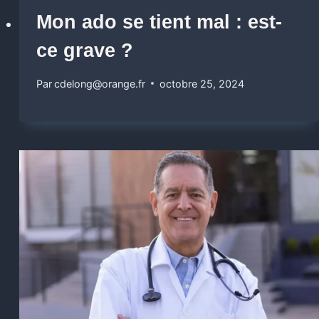
Mon ado se tient mal : est-
ce grave ?
Par
cdelong@orange.fr
octobre 25, 2024