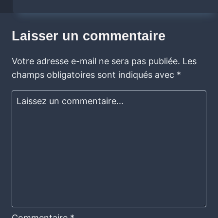
Laisser un commentaire
Votre adresse e-mail ne sera pas publiée.
Les
champs obligatoires sont indiqués avec
*
Commentaire
*