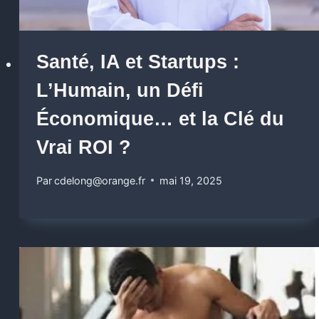
Santé, IA et Startups :
L’Humain, un Défi
Économique… et la Clé du
Vrai ROI ?
Par
cdelong@orange.fr
mai 19, 2025