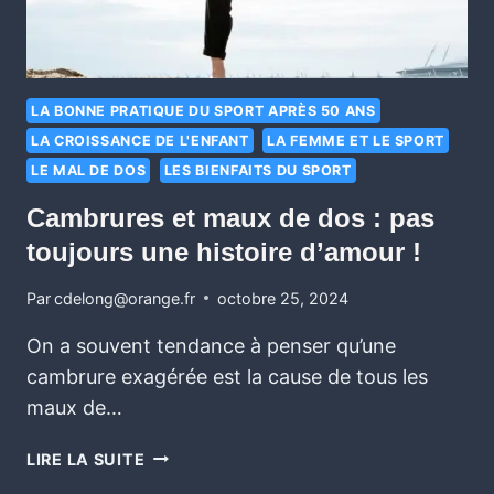
LA BONNE PRATIQUE DU SPORT APRÈS 50 ANS
LA CROISSANCE DE L'ENFANT
LA FEMME ET LE SPORT
LE MAL DE DOS
LES BIENFAITS DU SPORT
Cambrures et maux de dos : pas
toujours une histoire d’amour !
Par
cdelong@orange.fr
octobre 25, 2024
On a souvent tendance à penser qu’une
cambrure exagérée est la cause de tous les
maux de…
LIRE LA SUITE