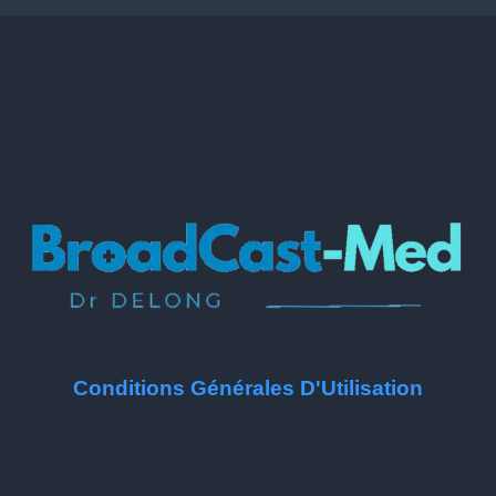
Conditions Générales D'Utilisation