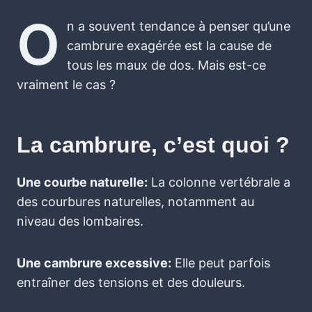
O
n a souvent tendance à penser qu’une
cambrure exagérée est la cause de
tous les maux de dos. Mais est-ce
vraiment le cas ?
La cambrure, c’est quoi ?
Une courbe naturelle:
La colonne vertébrale a
des courbures naturelles, notamment au
niveau des lombaires.
Une cambrure excessive:
Elle peut parfois
entraîner des tensions et des douleurs.