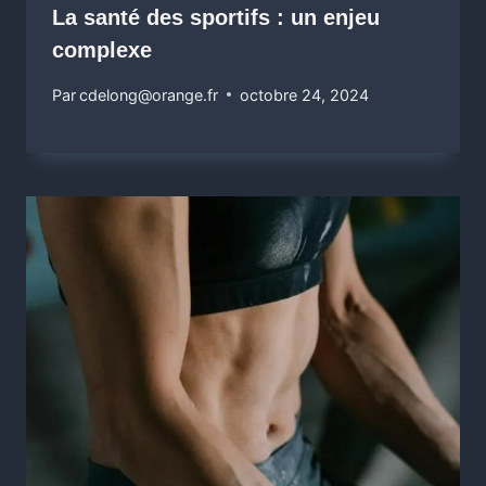
La santé des sportifs : un enjeu
complexe
Par
cdelong@orange.fr
octobre 24, 2024