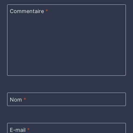
Commentaire
*
Nom
*
E-mail
*