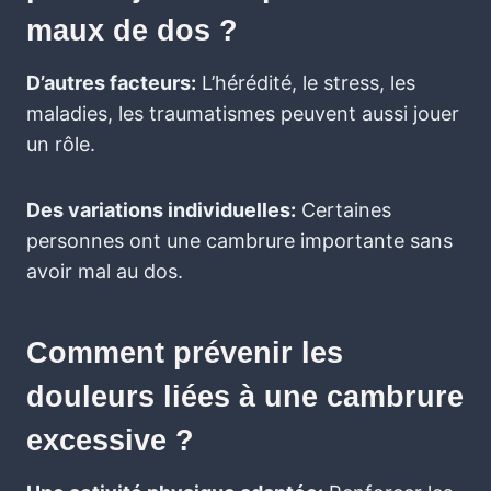
maux de dos ?
D’autres facteurs:
L’hérédité, le stress, les
maladies, les traumatismes peuvent aussi jouer
un rôle.
Des variations individuelles:
Certaines
personnes ont une cambrure importante sans
avoir mal au dos.
Comment prévenir les
douleurs liées à une cambrure
excessive ?