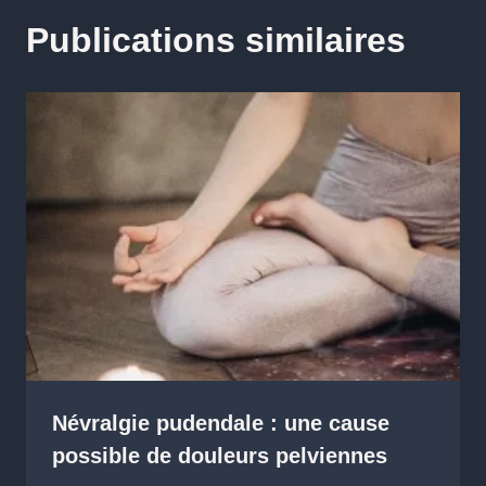
Publications similaires
Névralgie pudendale : une cause
possible de douleurs pelviennes