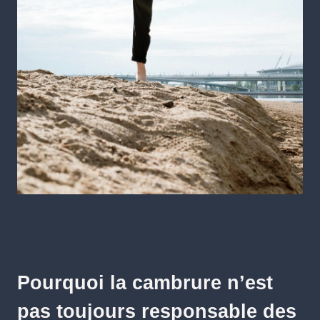
Pourquoi la cambrure n’est
pas toujours responsable des