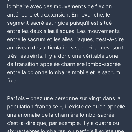
lombaire avec des mouvements de flexion
antérieure et d’extension. En revanche, le
segment sacré est rigide puisqu’il est situé
entre les deux ailes iliaques. Les mouvements
entre le sacrum et les ailes iliaques, c’est-à-dire
au niveau des articulations sacro-iliaques, sont
très restreints. Il y a donc une véritable zone
de transition appelée charnière lombo-sacrée
entre la colonne lombaire mobile et le sacrum
fixe.
Parfois – chez une personne sur vingt dans la
population française –, il existe ce qu’on appelle
une anomalie de la charnière lombo-sacrée,
c’est-à-dire que, par exemple, il y a quatre ou
six vertèbres lombaires, ou parfois il existe une