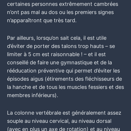
certaines personnes extrêmement cambrées
n’ont pas mal au dos ou les premiers signes
n’apparaîtront que très tard.
Par ailleurs, lorsqu’on sait cela, il est utile
d’éviter de porter des talons trop hauts – se
limiter à 5 cm est raisonnable ! – et il est
conseillé de faire une gymnastique et de la
rééducation préventive qui permet d’éviter les
épisodes aigus (étirements des fléchisseurs de
la hanche et de tous les muscles fessiers et des
membres inférieurs).
La colonne vertébrale est généralement assez
souple au niveau cervical, au niveau dorsal
(avec en plus un axe de rotation) et au niveau