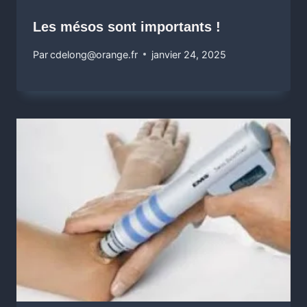
Les mésos sont importants !
Par
cdelong@orange.fr
janvier 24, 2025