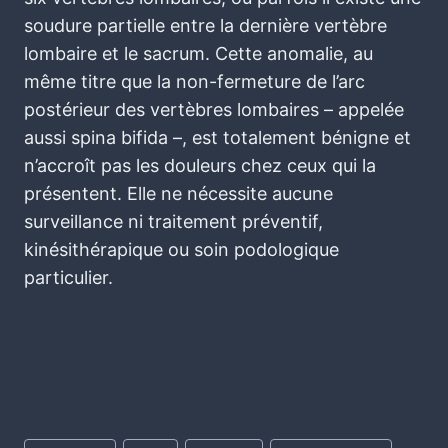
soudure partielle entre la dernière vertèbre
lombaire et le sacrum. Cette anomalie, au
même titre que la non-fermeture de l’arc
postérieur des vertèbres lombaires – appelée
aussi spina bifida –, est totalement bénigne et
n’accroît pas les douleurs chez ceux qui la
présentent. Elle ne nécessite aucune
surveillance ni traitement préventif,
kinésithérapique ou soin podologique
particulier.