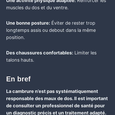
Une activité physique adaptée:
Renforcer les
muscles du dos et du ventre.
Une bonne posture:
Éviter de rester trop
longtemps assis ou debout dans la même
position.
Des chaussures confortables:
Limiter les
talons hauts.
En bref
La cambrure n’est pas systématiquement
responsable des maux de dos. Il est important
de consulter un professionnel de santé pour
un diagnostic précis et un traitement adapté.