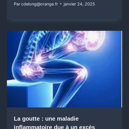
Par
cdelong@orange.fr
janvier 24, 2025
La goutte : une maladie
inflammatoire due à un excès