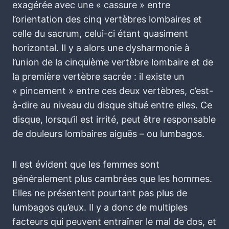
exagérée avec une « cassure » entre
l’orientation des cinq vertèbres lombaires et
celle du sacrum, celui-ci étant quasiment
horizontal. Il y a alors une dysharmonie à
l’union de la cinquième vertèbre lombaire et de
la première vertèbre sacrée : il existe un
« pincement » entre ces deux vertèbres, c’est-
à-dire au niveau du disque situé entre elles. Ce
disque, lorsqu’il est irrité, peut être responsable
de douleurs lombaires aiguës – ou lumbagos.
Il est évident que les femmes sont
généralement plus cambrées que les hommes.
Elles ne présentent pourtant pas plus de
lumbagos qu’eux. Il y a donc de multiples
facteurs qui peuvent entraîner le mal de dos, et