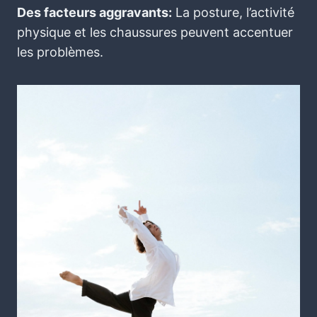
Des facteurs aggravants:
La posture, l’activité
physique et les chaussures peuvent accentuer
les problèmes.