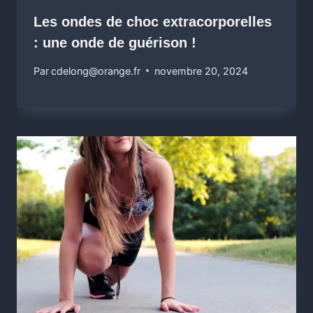
Les ondes de choc extracorporelles
: une onde de guérison !
Par
cdelong@orange.fr
novembre 20, 2024