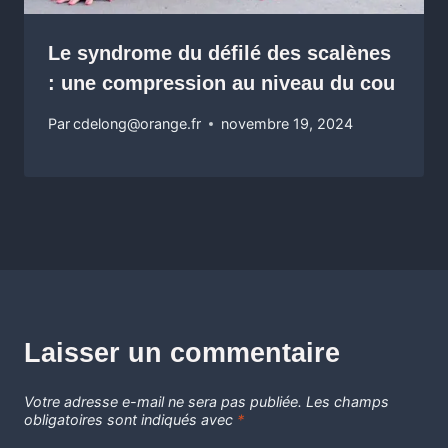
Le syndrome du défilé des scalènes
: une compression au niveau du cou
Par
cdelong@orange.fr
novembre 19, 2024
Laisser un commentaire
Votre adresse e-mail ne sera pas publiée.
Les champs
obligatoires sont indiqués avec
*