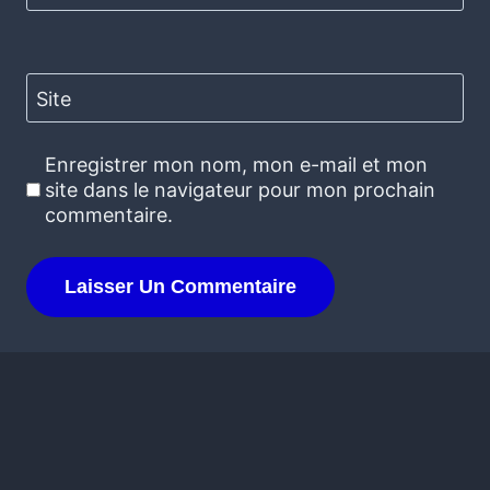
Site
Enregistrer mon nom, mon e-mail et mon
site dans le navigateur pour mon prochain
commentaire.