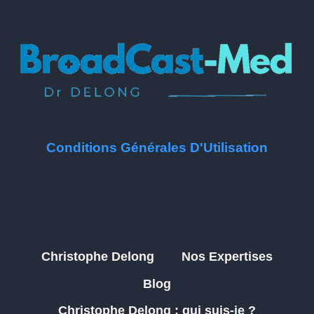
Conditions Générales D'Utilisation
Christophe Delong
Nos Expertises
Blog
Christophe Delong : qui suis-je ?