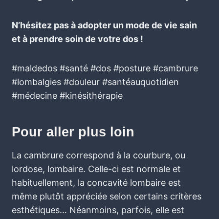
N’hésitez pas à adopter un mode de vie sain
et à prendre soin de votre dos !
#maldedos #santé #dos #posture #cambrure
#lombalgies #douleur #santéauquotidien
#médecine #kinésithérapie
Pour aller plus loin
La cambrure correspond à la courbure, ou
lordose, lombaire. Celle-ci est normale et
habituellement, la concavité lombaire est
même plutôt appréciée selon certains critères
esthétiques… Néanmoins, parfois, elle est