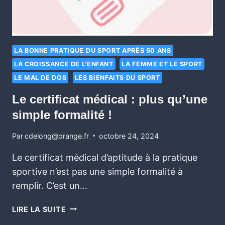
LA BONNE PRATIQUE DU SPORT APRÈS 50 ANS
LA CROISSANCE DE L'ENFANT
LA FEMME ET LE SPORT
LE MAL DE DOS
LES BIENFAITS DU SPORT
Le certificat médical : plus qu’une
simple formalité !
Par
cdelong@orange.fr
octobre 24, 2024
Le certificat médical d’aptitude à la pratique
sportive n’est pas une simple formalité à
remplir. C’est un…
LIRE LA SUITE