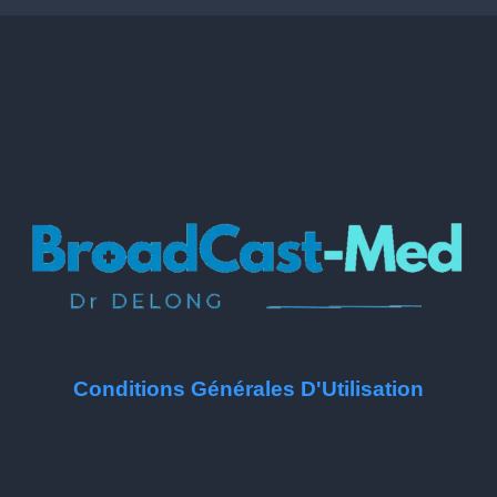
Conditions Générales D'Utilisation