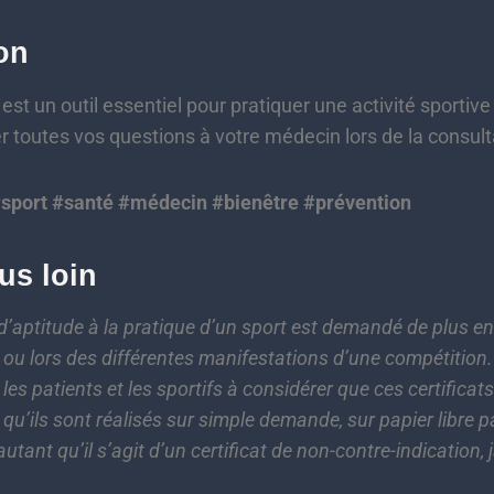
on
 est un outil essentiel pour pratiquer une activité sportive
r toutes vos questions à votre médecin lors de la consult
#sport #santé #médecin #bienêtre #prévention
lus loin
l d’aptitude à la pratique d’un sport est demandé de plus 
s ou lors des différentes manifestations d’une compétition
les patients et les sportifs à considérer que ces certifica
 qu’ils sont réalisés sur simple demande, sur papier libre p
autant qu’il s’agit d’un certificat de non-contre-indication, 