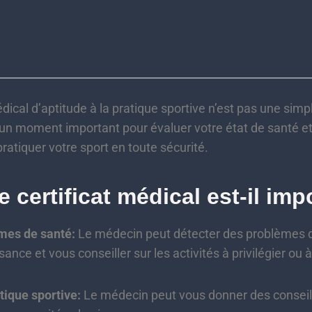
édical d’aptitude à la pratique sportive n’est pas une simp
t un moment important pour évaluer votre état de santé e
ratiquer votre sport en toute sécurité.
 certificat médical est-il imp
mes de santé:
Le médecin peut détecter des problèmes 
ance et vous conseiller sur les activités à privilégier ou à
tique sportive:
Le médecin peut vous donner des conseil