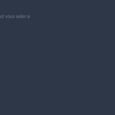
eut vous aider à