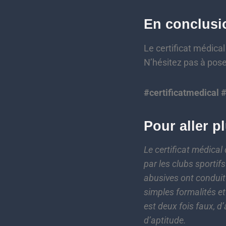
En conclusi
Le certificat médical
N’hésitez pas à pose
#certificatmedical 
Pour aller p
Le certificat médica
par les clubs sportif
abusives ont conduit 
simples formalités et
est deux fois faux, d’
d’aptitude.