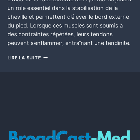
un rôle essentiel dans la stabilisation de la
cheville et permettent d’élever le bord externe
du pied. Lorsque ces muscles sont soumis à
des contraintes répétées, leurs tendons
peuvent s’enflammer, entraînant une tendinite.
LIRE LA SUITE