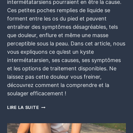
intermétatarsiens pourraient en être la cause.
Ces petites poches remplies de liquide se
forment entre les os du pied et peuvent
entraîner des symptômes désagréables, tels
que douleur, enflure et même une masse
perceptible sous la peau. Dans cet article, nous
vous expliquons ce qu’est un kyste
intermétatarsien, ses causes, ses symptômes
et les options de traitement disponibles. Ne
laissez pas cette douleur vous freiner,
découvrez comment la comprendre et la
soulager efficacement !
LIRE LA SUITE