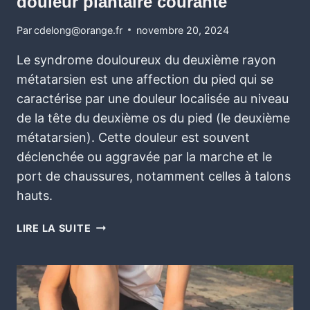
douleur plantaire courante
Par
cdelong@orange.fr
novembre 20, 2024
Le syndrome douloureux du deuxième rayon
métatarsien est une affection du pied qui se
caractérise par une douleur localisée au niveau
de la tête du deuxième os du pied (le deuxième
métatarsien). Cette douleur est souvent
déclenchée ou aggravée par la marche et le
port de chaussures, notamment celles à talons
hauts.
LIRE LA SUITE