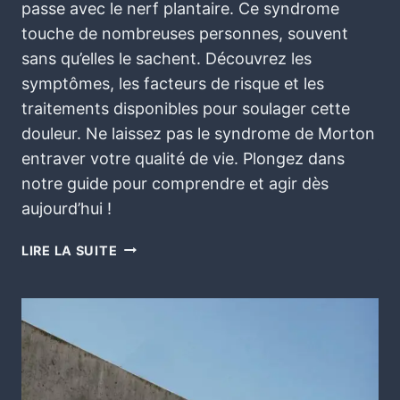
passe avec le nerf plantaire. Ce syndrome
touche de nombreuses personnes, souvent
sans qu’elles le sachent. Découvrez les
symptômes, les facteurs de risque et les
traitements disponibles pour soulager cette
douleur. Ne laissez pas le syndrome de Morton
entraver votre qualité de vie. Plongez dans
notre guide pour comprendre et agir dès
aujourd’hui !
LIRE LA SUITE