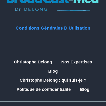
Conditions Générales D'Utilisation
Christophe Delong
Nos Expertises
Blog
Christophe Delong : qui suis-je ?
Politique de confidentialité
Blog