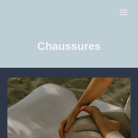
Chaussures