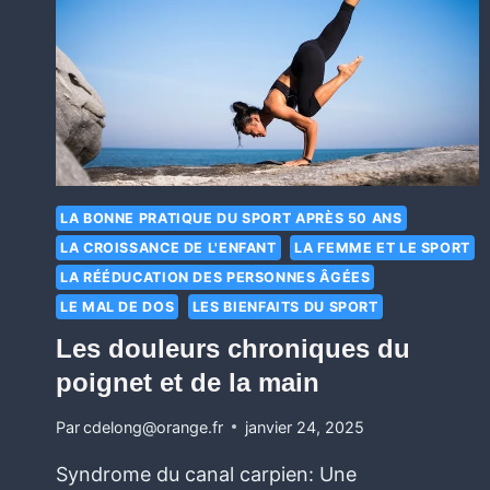
LA BONNE PRATIQUE DU SPORT APRÈS 50 ANS
LA CROISSANCE DE L'ENFANT
LA FEMME ET LE SPORT
LA RÉÉDUCATION DES PERSONNES ÂGÉES
LE MAL DE DOS
LES BIENFAITS DU SPORT
Les douleurs chroniques du
poignet et de la main
Par
cdelong@orange.fr
janvier 24, 2025
Syndrome du canal carpien: Une