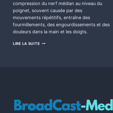
compression du nerf médian au niveau du
poignet, souvent causée par des
mouvements répétitifs, entraîne des
fourmillements, des engourdissements et des
douleurs dans la main et les doigts.
LIRE LA SUITE