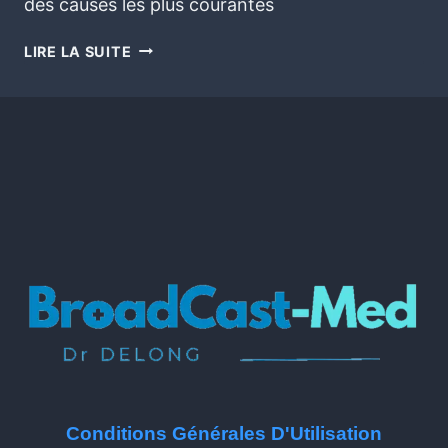
des causes les plus courantes
LIRE LA SUITE
Conditions Générales D'Utilisation