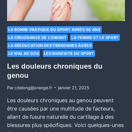
LA BONNE PRATIQUE DU SPORT APRÈS 50 ANS
LA CROISSANCE DE L'ENFANT
LA FEMME ET LE SPORT
LA RÉÉDUCATION DES PERSONNES ÂGÉES
LE MAL DE DOS
LES BIENFAITS DU SPORT
Les douleurs chroniques du
genou
Par
cdelong@orange.fr
janvier 21, 2025
Les douleurs chroniques au genou peuvent
être causées par une multitude de facteurs,
allant de l’usure naturelle du cartilage à des
blessures plus spécifiques. Voici quelques-unes