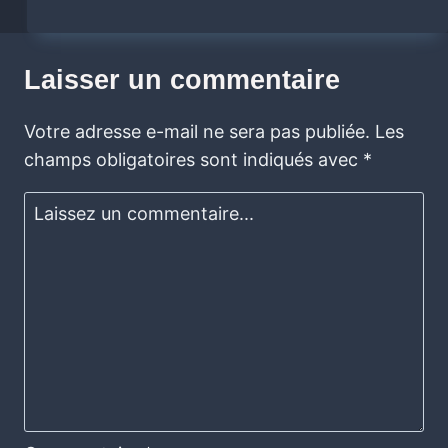
Laisser un commentaire
Votre adresse e-mail ne sera pas publiée.
Les
champs obligatoires sont indiqués avec
*