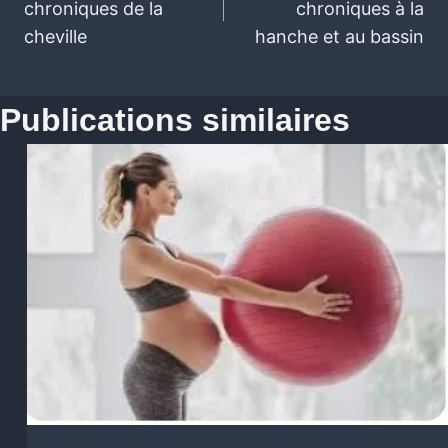
chroniques de la
chroniques à la
cheville
hanche et au bassin
Publications similaires