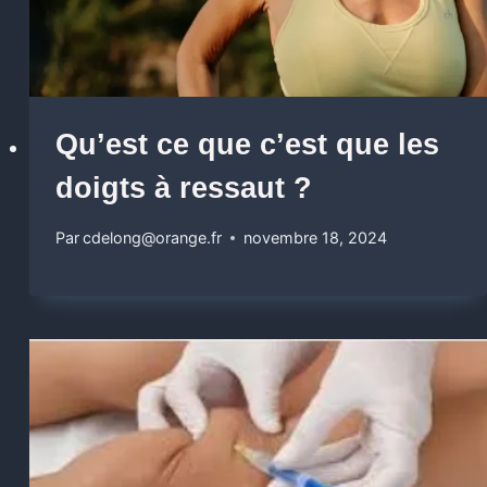
Qu’est ce que c’est que les
doigts à ressaut ?
Par
cdelong@orange.fr
novembre 18, 2024