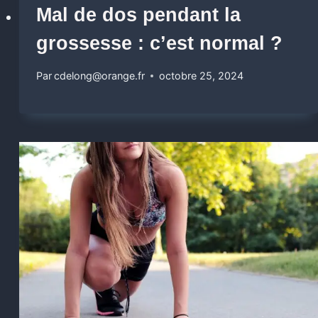
Mal de dos pendant la
grossesse : c’est normal ?
Par
cdelong@orange.fr
octobre 25, 2024