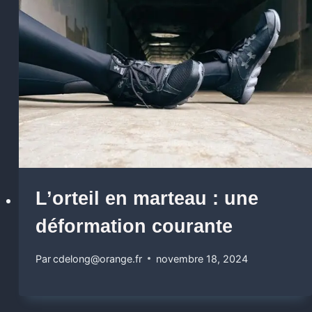
L’orteil en marteau : une
déformation courante
Par
cdelong@orange.fr
novembre 18, 2024