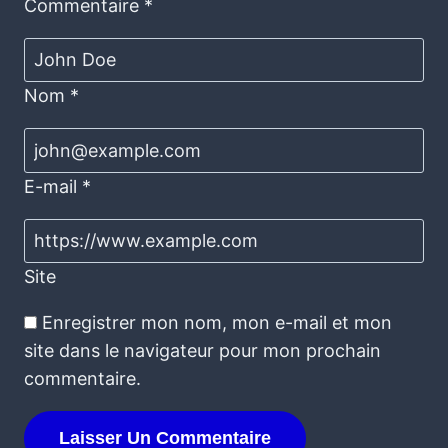
Commentaire
*
Nom
*
E-mail
*
Site
Enregistrer mon nom, mon e-mail et mon
site dans le navigateur pour mon prochain
commentaire.