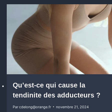
Qu’est-ce qui cause la
tendinite des adducteurs ?
Par
cdelong@orange.fr
novembre 21, 2024