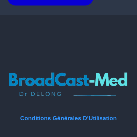
Conditions Générales D'Utilisation