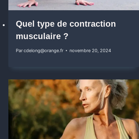
Quel type de contraction
musculaire ?
Par
cdelong@orange.fr
novembre 20, 2024