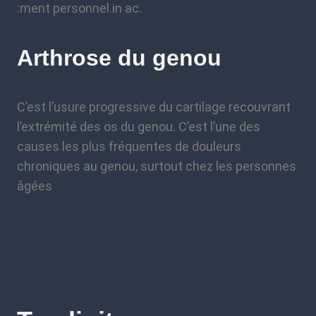
:ment personnel.in ac.
Arthrose du genou
C’est l’usure progressive du cartilage recouvrant
l’extrémité des os du genou. C’est l’une des
causes les plus fréquentes de douleurs
chroniques au genou, surtout chez les personnes
âgées