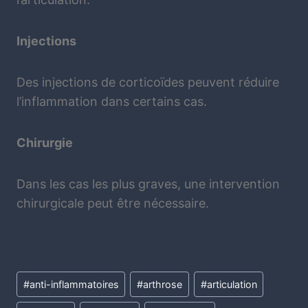
Injections
Des injections de corticoïdes peuvent réduire
l’inflammation dans certains cas.
Chirurgie
Dans les cas les plus graves, une intervention
chirurgicale peut être nécessaire.
#
anti-inflammatoires
#
arthrose
#
articulation