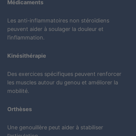
Médicaments
Les anti-inflammatoires non stéroïdiens
peuvent aider à soulager la douleur et
l’inflammation.
Kinésithérapie
Des exercices spécifiques peuvent renforcer
les muscles autour du genou et améliorer la
mobilité.
Orthèses
Une genouillère peut aider à stabiliser
l’articulation.