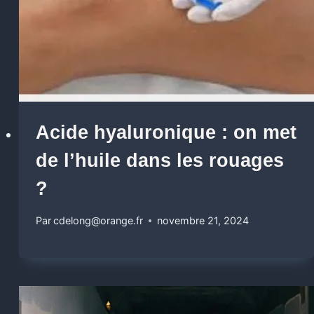
Acide hyaluronique : on met
de l’huile dans les rouages
?
Par
cdelong@orange.fr
novembre 21, 2024