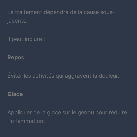
Le traitement dépendra de la cause sous-
jacente.
Il peut inclure :
Repo
s
Éviter les activités qui aggravent la douleur.
Glace
Appliquer de la glace sur le genou pour réduire
l’inflammation.