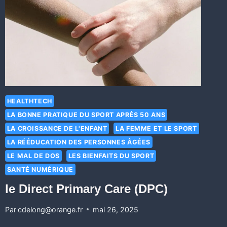
HEALTHTECH
LA BONNE PRATIQUE DU SPORT APRÈS 50 ANS
LA CROISSANCE DE L'ENFANT
LA FEMME ET LE SPORT
LA RÉÉDUCATION DES PERSONNES ÂGÉES
LE MAL DE DOS
LES BIENFAITS DU SPORT
SANTÉ NUMÉRIQUE
le Direct Primary Care (DPC)
Par
cdelong@orange.fr
mai 26, 2025