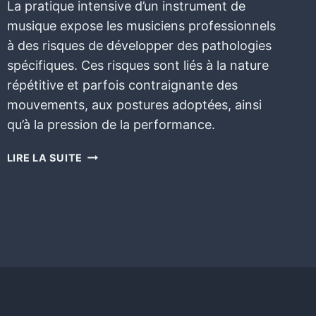
La pratique intensive d’un instrument de
musique expose les musiciens professionnels
à des risques de développer des pathologies
spécifiques. Ces risques sont liés à la nature
répétitive et parfois contraignante des
mouvements, aux postures adoptées, ainsi
qu’à la pression de la performance.
LIRE LA SUITE