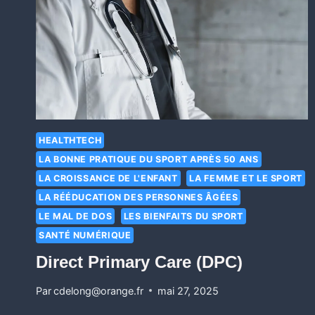
HEALTHTECH
LA BONNE PRATIQUE DU SPORT APRÈS 50 ANS
LA CROISSANCE DE L'ENFANT
LA FEMME ET LE SPORT
LA RÉÉDUCATION DES PERSONNES ÂGÉES
LE MAL DE DOS
LES BIENFAITS DU SPORT
SANTÉ NUMÉRIQUE
Direct Primary Care (DPC)
Par
cdelong@orange.fr
mai 27, 2025