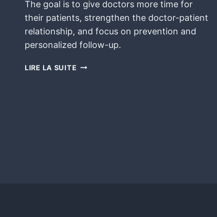
The goal is to give doctors more time for
their patients, strengthen the doctor-patient
relationship, and focus on prevention and
personalized follow-up.
LIRE LA SUITE