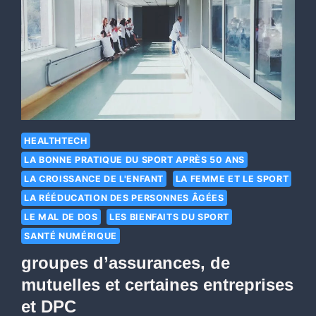
HEALTHTECH
LA BONNE PRATIQUE DU SPORT APRÈS 50 ANS
LA CROISSANCE DE L'ENFANT
LA FEMME ET LE SPORT
LA RÉÉDUCATION DES PERSONNES ÂGÉES
LE MAL DE DOS
LES BIENFAITS DU SPORT
SANTÉ NUMÉRIQUE
groupes d’assurances, de
mutuelles et certaines entreprises
et DPC