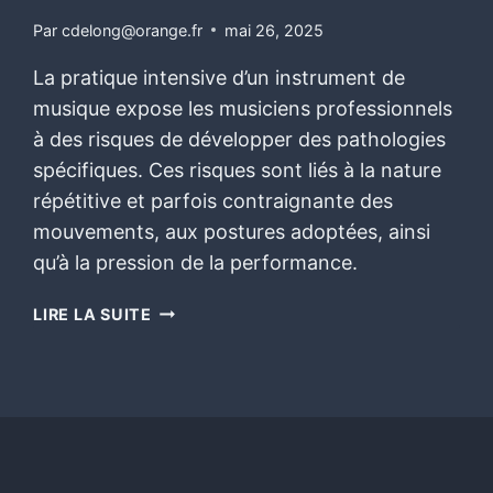
Par
cdelong@orange.fr
mai 26, 2025
La pratique intensive d’un instrument de
musique expose les musiciens professionnels
à des risques de développer des pathologies
spécifiques. Ces risques sont liés à la nature
répétitive et parfois contraignante des
mouvements, aux postures adoptées, ainsi
qu’à la pression de la performance.
LIRE LA SUITE