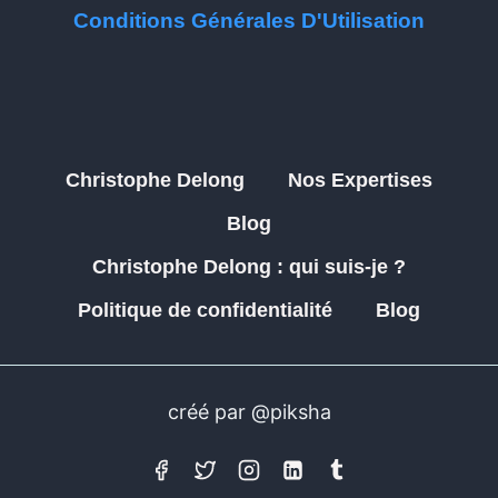
Conditions Générales D'Utilisation
Christophe Delong
Nos Expertises
Blog
Christophe Delong : qui suis-je ?
Politique de confidentialité
Blog
créé par @piksha