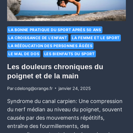
LA BONNE PRATIQUE DU SPORT APRÈS 50 ANS
LA CROISSANCE DE L'ENFANT
LA FEMME ET LE SPORT
LA RÉÉDUCATION DES PERSONNES ÂGÉES
LE MAL DE DOS
LES BIENFAITS DU SPORT
Les douleurs chroniques du
poignet et de la main
Par
cdelong@orange.fr
janvier 24, 2025
Syndrome du canal carpien: Une compression
du nerf médian au niveau du poignet, souvent
causée par des mouvements répétitifs,
entraîne des fourmillements, des