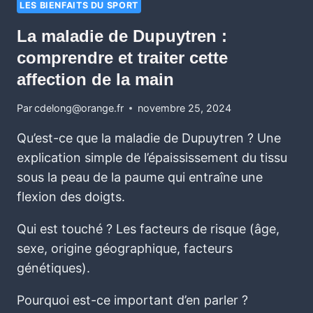
LES BIENFAITS DU SPORT
La maladie de Dupuytren :
comprendre et traiter cette
affection de la main
Par
cdelong@orange.fr
novembre 25, 2024
Qu’est-ce que la maladie de Dupuytren ? Une
explication simple de l’épaississement du tissu
sous la peau de la paume qui entraîne une
flexion des doigts.
Qui est touché ? Les facteurs de risque (âge,
sexe, origine géographique, facteurs
génétiques).
Pourquoi est-ce important d’en parler ?