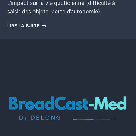
L’impact sur la vie quotidienne (difficulté à
saisir des objets, perte d’autonomie).
LIRE LA SUITE