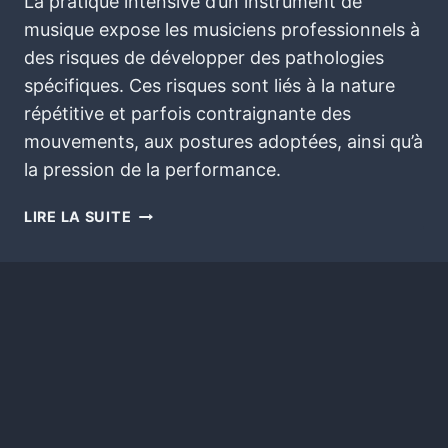
La pratique intensive d’un instrument de
musique expose les musiciens professionnels à
des risques de développer des pathologies
spécifiques. Ces risques sont liés à la nature
répétitive et parfois contraignante des
mouvements, aux postures adoptées, ainsi qu’à
la pression de la performance.
LIRE LA SUITE