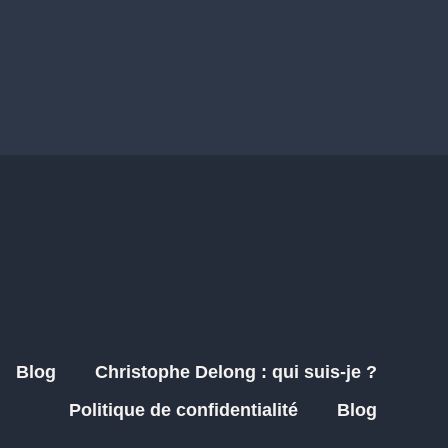
Blog
Christophe Delong : qui suis-je ?
Politique de confidentialité
Blog