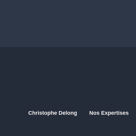
Christophe Delong
Nos Expertises