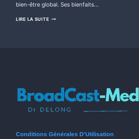
bien-être global. Ses bienfaits…
LIRE LA SUITE
Conditions Générales D'Utilisation