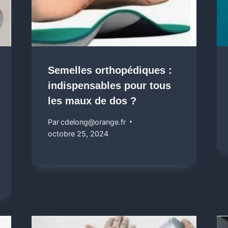
Semelles orthopédiques :
indispensables pour tous
les maux de dos ?
Par
cdelong@orange.fr
octobre 25, 2024