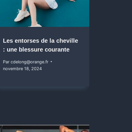
Les entorses de la cheville
: une blessure courante
Par
cdelong@orange.fr
novembre 18, 2024