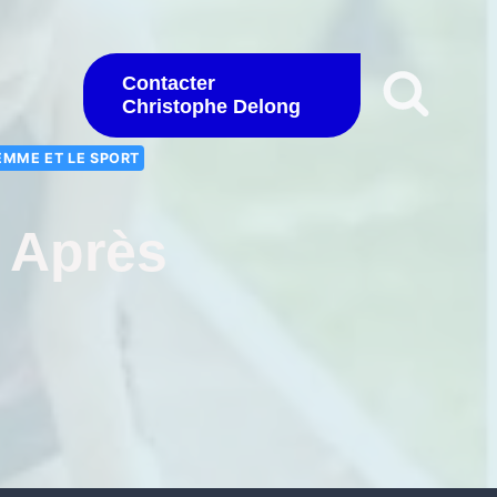
Contacter
Christophe Delong
EMME ET LE SPORT
 Après