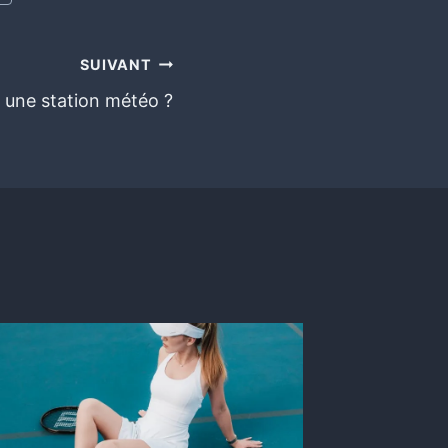
SUIVANT
 une station météo ?