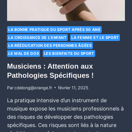
LA BONNE PRATIQUE DU SPORT APRÈS 50 ANS
LA CROISSANCE DE L'ENFANT
LA FEMME ET LE SPORT
LA RÉÉDUCATION DES PERSONNES ÂGÉES
LE MAL DE DOS
LES BIENFAITS DU SPORT
Musiciens : Attention aux
Pathologies Spécifiques !
Par
cdelong@orange.fr
février 11, 2025
La pratique intensive d’un instrument de
musique expose les musiciens professionnels à
des risques de développer des pathologies
spécifiques. Ces risques sont liés à la nature