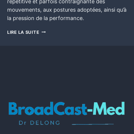
répétitive et parfois contraignante des
mouvements, aux postures adoptées, ainsi qu’à
la pression de la performance.
LIRE LA SUITE