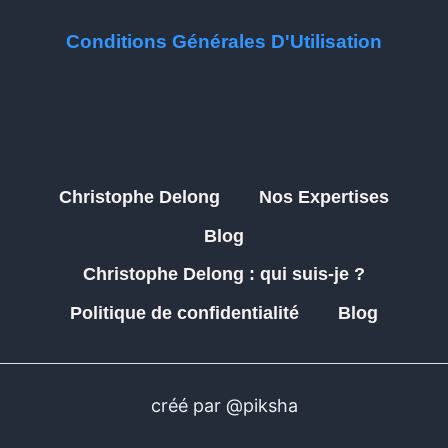
Conditions Générales D'Utilisation
Christophe Delong
Nos Expertises
Blog
Christophe Delong : qui suis-je ?
Politique de confidentialité
Blog
créé par @piksha