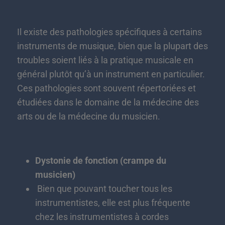
Il existe des pathologies spécifiques à certains
instruments de musique, bien que la plupart des
troubles soient liés à la pratique musicale en
général plutôt qu’à un instrument en particulier.
Ces pathologies sont souvent répertoriées et
étudiées dans le domaine de la médecine des
arts ou de la médecine du musicien.
Dystonie de fonction (crampe du
musicien)
Bien que pouvant toucher tous les
instrumentistes, elle est plus fréquente
chez les instrumentistes à cordes