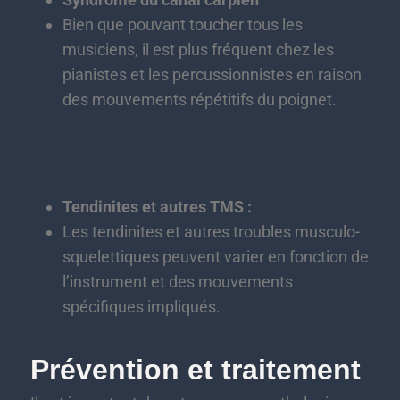
Bien que pouvant toucher tous les
musiciens, il est plus fréquent chez les
pianistes et les percussionnistes en raison
des mouvements répétitifs du poignet.
Tendinites et autres TMS :
Les tendinites et autres troubles musculo-
squelettiques peuvent varier en fonction de
l’instrument et des mouvements
spécifiques impliqués.
Prévention et traitement