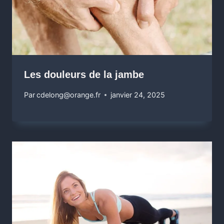
Les douleurs de la jambe
Par
cdelong@orange.fr
janvier 24, 2025