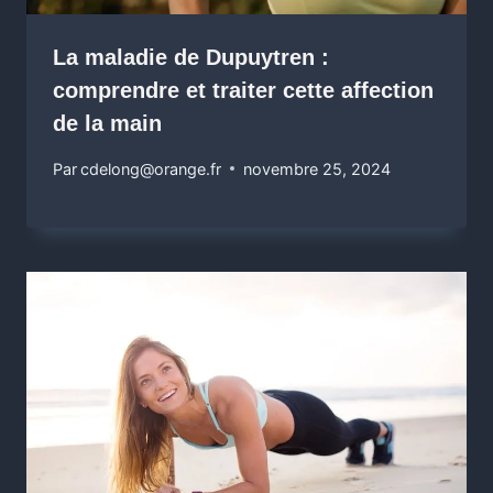
La maladie de Dupuytren :
comprendre et traiter cette affection
de la main
Par
cdelong@orange.fr
novembre 25, 2024