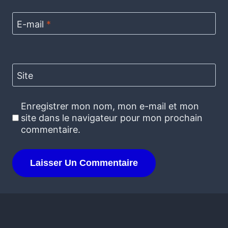
E-mail
*
Site
Enregistrer mon nom, mon e-mail et mon
site dans le navigateur pour mon prochain
commentaire.