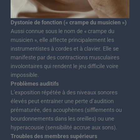
Dystonie de fonction (« crampe du musicien »)
Aussi connue sous le nom de « crampe du
musicien », elle affecte principalement les
instrumentistes à cordes et à clavier. Elle se
manifeste par des contractions musculaires
involontaires qui rendent le jeu difficile voire
impossible.
Problèmes auditifs ️
L’exposition répétée à des niveaux sonores
élevés peut entraîner une perte d’audition
prématurée, des acouphènes (sifflements ou
bourdonnements dans les oreilles) ou une
hyperacousie (sensibilité accrue aux sons).
Troubles des membres supérieurs