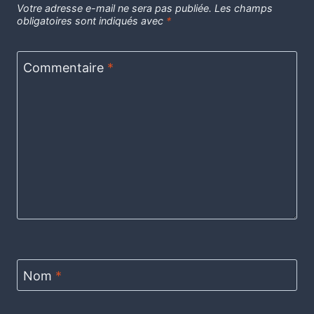
Votre adresse e-mail ne sera pas publiée.
Les champs
obligatoires sont indiqués avec
*
Commentaire
*
Nom
*