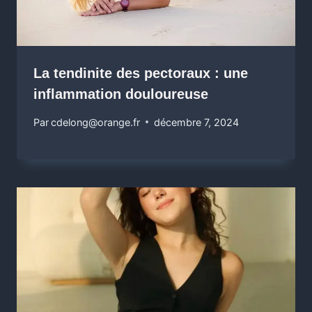
La tendinite des pectoraux : une
inflammation douloureuse ️‍
Par
cdelong@orange.fr
décembre 7, 2024