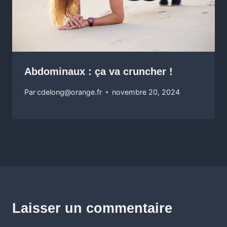
Abdominaux : ça va cruncher !
Par
cdelong@orange.fr
novembre 20, 2024
Laisser un commentaire