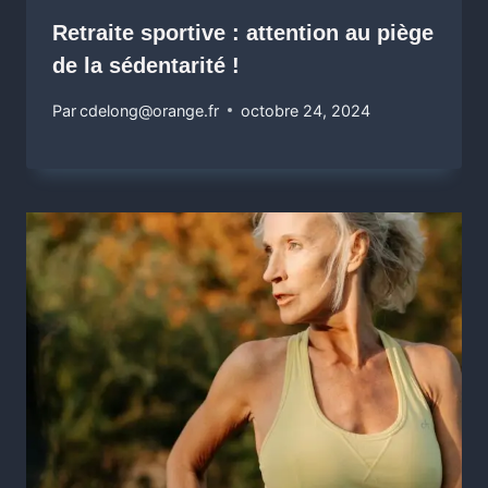
Retraite sportive : attention au piège
de la sédentarité !
Par
cdelong@orange.fr
octobre 24, 2024