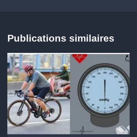
Publications similaires