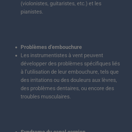
(violonistes, guitaristes, etc.) et les
pianistes.
Problèmes d’embouchure
Les instrumentistes à vent peuvent
développer des problèmes spécifiques liés
à l’utilisation de leur embouchure, tels que
des irritations ou des douleurs aux lèvres,
des problèmes dentaires, ou encore des
troubles musculaires.
Syndrome du canal carpien