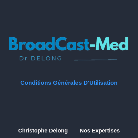
Conditions Générales D'Utilisation
Christophe Delong
Nos Expertises