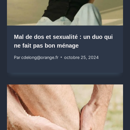
Mal de dos et sexualité : un duo qui
ne fait pas bon ménage
Par
cdelong@orange.fr
octobre 25, 2024