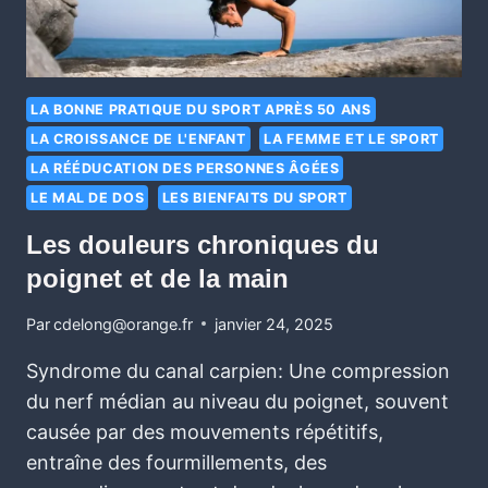
LA BONNE PRATIQUE DU SPORT APRÈS 50 ANS
LA CROISSANCE DE L'ENFANT
LA FEMME ET LE SPORT
LA RÉÉDUCATION DES PERSONNES ÂGÉES
LE MAL DE DOS
LES BIENFAITS DU SPORT
Les douleurs chroniques du
poignet et de la main
Par
cdelong@orange.fr
janvier 24, 2025
Syndrome du canal carpien: Une compression
du nerf médian au niveau du poignet, souvent
causée par des mouvements répétitifs,
entraîne des fourmillements, des