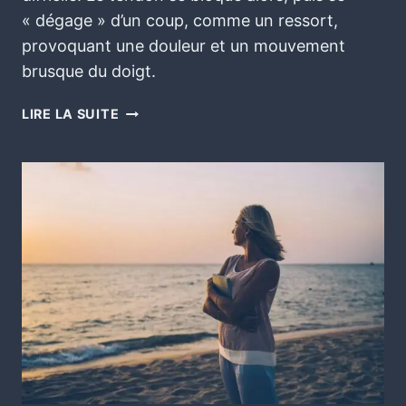
« dégage » d’un coup, comme un ressort,
provoquant une douleur et un mouvement
brusque du doigt.
LIRE LA SUITE