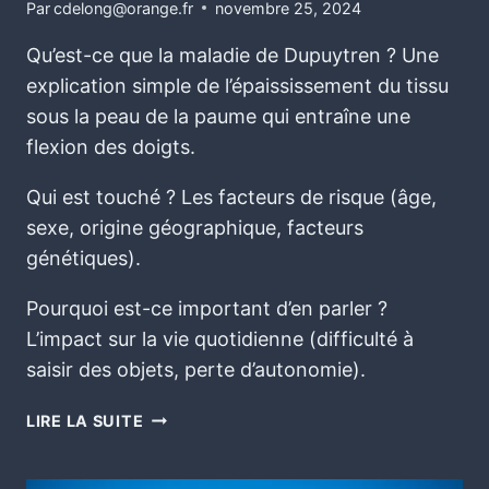
Par
cdelong@orange.fr
novembre 25, 2024
Qu’est-ce que la maladie de Dupuytren ? Une
explication simple de l’épaississement du tissu
sous la peau de la paume qui entraîne une
flexion des doigts.
Qui est touché ? Les facteurs de risque (âge,
sexe, origine géographique, facteurs
génétiques).
Pourquoi est-ce important d’en parler ?
L’impact sur la vie quotidienne (difficulté à
saisir des objets, perte d’autonomie).
LIRE LA SUITE