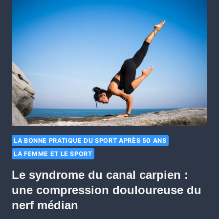
LA BONNE PRATIQUE DU SPORT APRÈS 50 ANS
LA FEMME ET LE SPORT
Le syndrome du canal carpien :
une compression douloureuse du
nerf médian