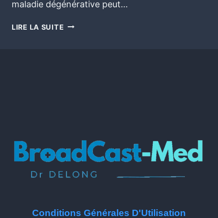
maladie dégénérative peut…
LIRE LA SUITE
Conditions Générales D'Utilisation