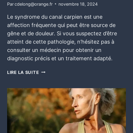
Par
cdelong@orange.fr
novembre 18, 2024
Le syndrome du canal carpien est une
affection fréquente qui peut être source de
gêne et de douleur. Si vous suspectez d’être
atteint de cette pathologie, n’hésitez pas à
consulter un médecin pour obtenir un
diagnostic précis et un traitement adapté.
LIRE LA SUITE