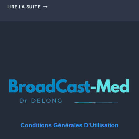
LIRE LA SUITE
Conditions Générales D'Utilisation