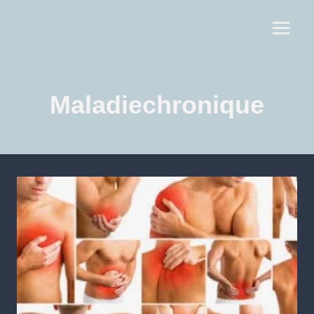
Maladiechronique