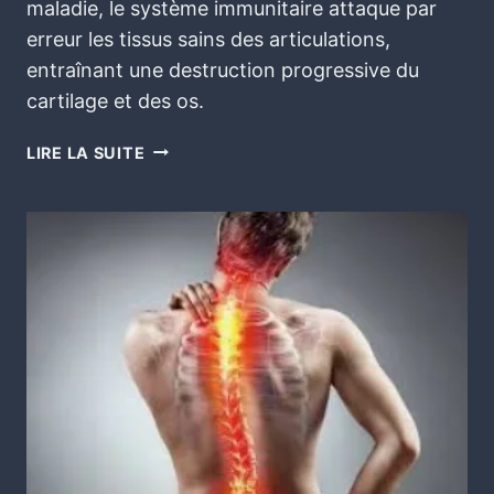
maladie, le système immunitaire attaque par
erreur les tissus sains des articulations,
entraînant une destruction progressive du
cartilage et des os.
LIRE LA SUITE