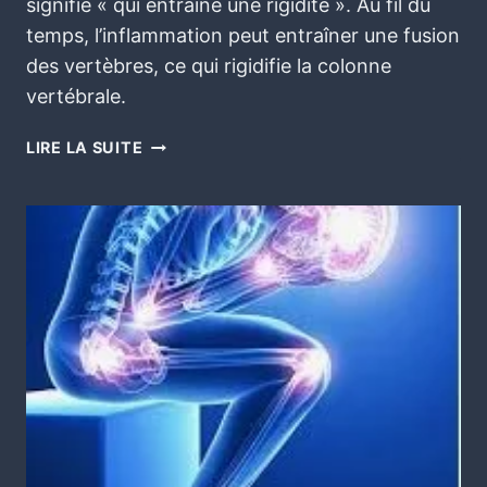
signifie « qui entraîne une rigidité ». Au fil du
temps, l’inflammation peut entraîner une fusion
des vertèbres, ce qui rigidifie la colonne
vertébrale.
LIRE LA SUITE