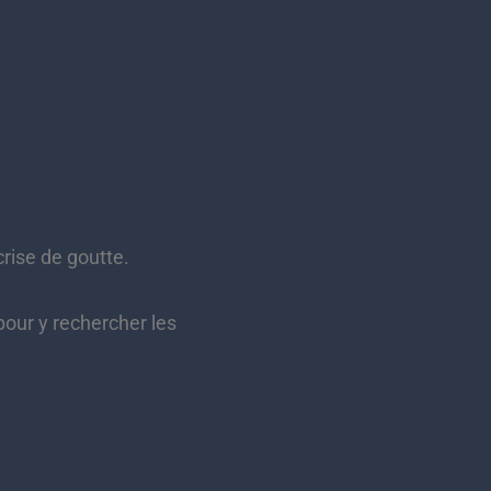
crise de goutte.
pour y rechercher les