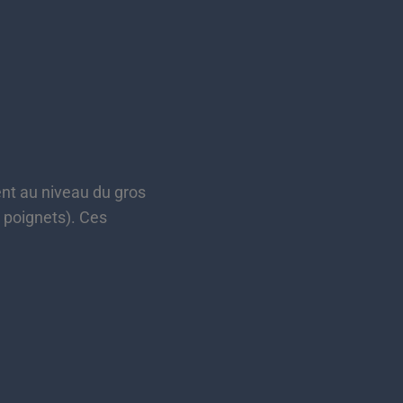
nt au niveau du gros
, poignets). Ces