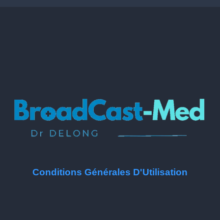
Conditions Générales D'Utilisation