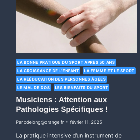
LA BONNE PRATIQUE DU SPORT APRÈS 50 ANS
LA CROISSANCE DE L'ENFANT
LA FEMME ET LE SPORT
LA RÉÉDUCATION DES PERSONNES ÂGÉES
LE MAL DE DOS
LES BIENFAITS DU SPORT
Musiciens : Attention aux
Pathologies Spécifiques !
Par
cdelong@orange.fr
février 11, 2025
La pratique intensive d’un instrument de