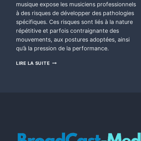
musique expose les musiciens professionnels
à des risques de développer des pathologies
spécifiques. Ces risques sont liés à la nature
répétitive et parfois contraignante des
mouvements, aux postures adoptées, ainsi
qu’à la pression de la performance.
LIRE LA SUITE