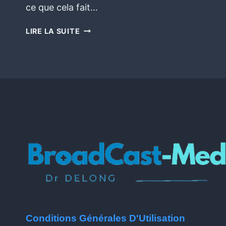
ce que cela fait…
LIRE LA SUITE
Conditions Générales D'Utilisation