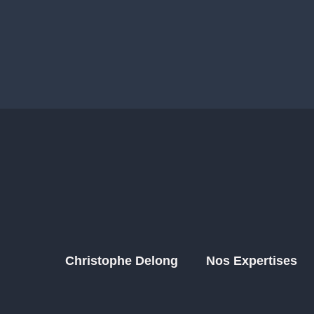
Christophe Delong
Nos Expertises