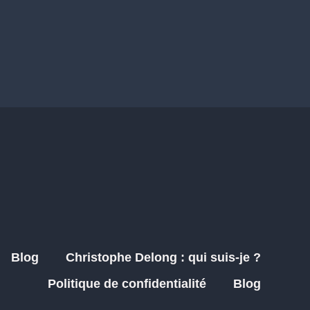
Blog
Christophe Delong : qui suis-je ?
Politique de confidentialité
Blog