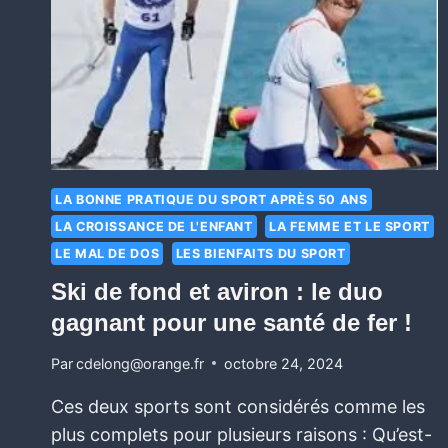
LA BONNE PRATIQUE DU SPORT APRÈS 50 ANS
LA CROISSANCE DE L'ENFANT
LA FEMME ET LE SPORT
LE MAL DE DOS
LES BIENFAITS DU SPORT
Ski de fond et aviron : le duo
gagnant pour une santé de fer !
Par
cdelong@orange.fr
octobre 24, 2024
Ces deux sports sont considérés comme les
plus complets pour plusieurs raisons : Qu’est-