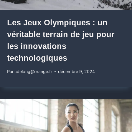
Les Jeux Olympiques : un
véritable terrain de jeu pour
les innovations
technologiques
Par
cdelong@orange.fr
décembre 9, 2024