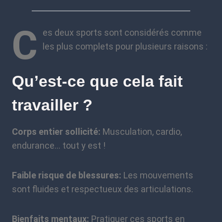
C
es deux sports sont considérés comme
les plus complets pour plusieurs raisons :
Qu’est-ce que cela fait
travailler ?
Corps entier sollicité:
Musculation, cardio,
endurance… tout y est !
Faible risque de blessures:
Les mouvements
sont fluides et respectueux des articulations.
Bienfaits mentaux:
Pratiquer ces sports en