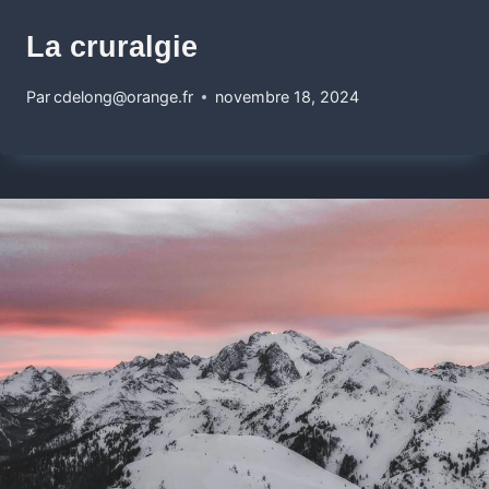
La cruralgie
Par
cdelong@orange.fr
novembre 18, 2024