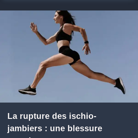
La rupture des ischio-
jambiers : une blessure