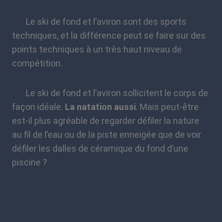
Le ski de fond et l’aviron sont des sports
techniques, et la différence peut se faire sur des
points techniques à un très haut niveau de
compétition.
Le ski de fond et l’aviron sollicitent le corps de
façon idéale.
La natation aussi
. Mais peut-être
est-il plus agréable de regarder défiler la nature
au fil de l’eau ou de la piste enneigée que de voir
défiler les dalles de céramique du fond d’une
piscine ?