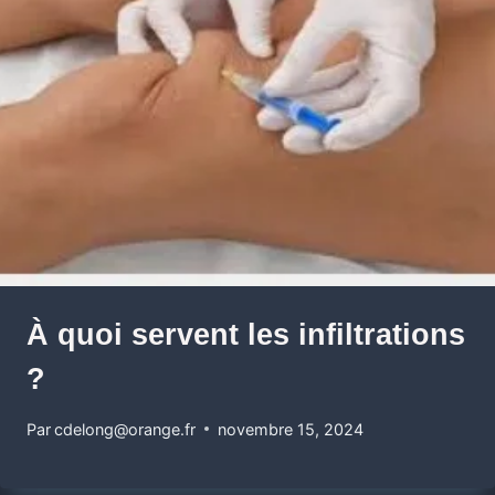
À quoi servent les infiltrations
?
Par
cdelong@orange.fr
novembre 15, 2024