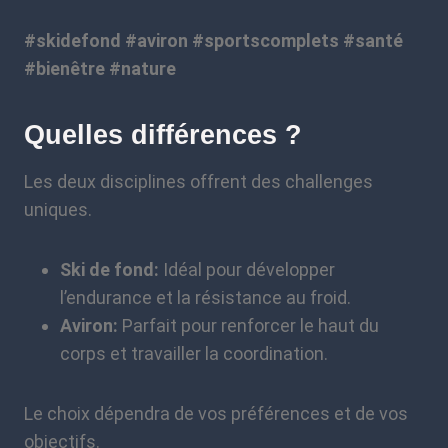
#skidefond #aviron #sportscomplets #santé
#bienêtre #nature
Quelles différences ?
Les deux disciplines offrent des challenges
uniques.
Ski de fond:
Idéal pour développer
l’endurance et la résistance au froid.
Aviron:
Parfait pour renforcer le haut du
corps et travailler la coordination.
Le choix dépendra de vos préférences et de vos
objectifs.