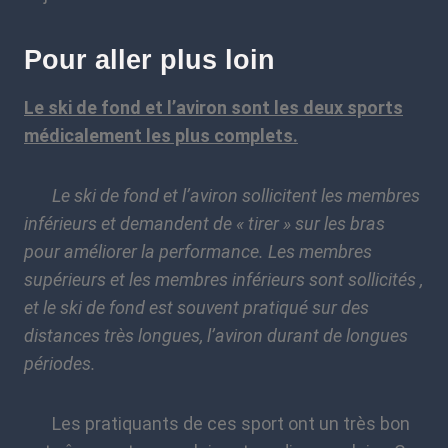
Pour aller plus loin
Le ski de fond et l’aviron sont les deux sports
médicalement les plus complets.
Le ski de fond et l’aviron sollicitent les membres
inférieurs et demandent de « tirer » sur les bras
pour améliorer la performance. Les membres
supérieurs et les membres inférieurs sont sollicités ,
et le ski de fond est souvent pratiqué sur des
distances très longues, l’aviron durant de longues
périodes.
Les pratiquants de ces sport ont un très bon