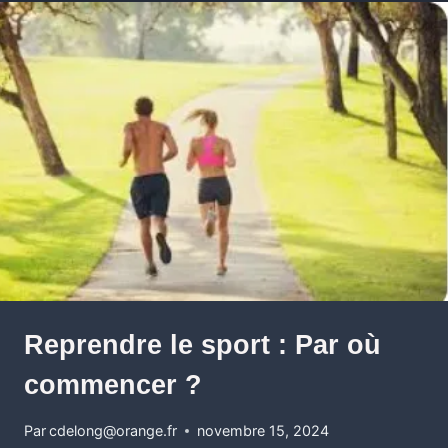
Reprendre le sport : Par où
commencer ?
Par
cdelong@orange.fr
novembre 15, 2024