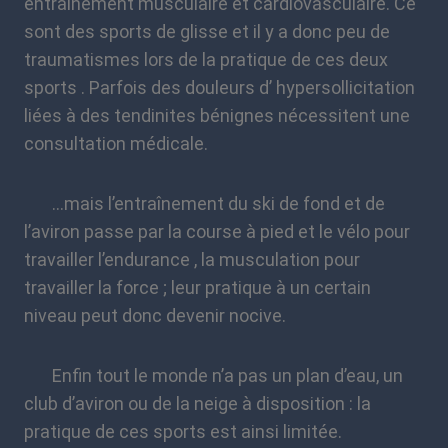
entraînement musculaire et cardiovasculaire. Ce
sont des sports de glisse et il y a donc peu de
traumatismes lors de la pratique de ces deux
sports . Parfois des douleurs d’ hypersollicitation
liées à des tendinites bénignes nécessitent une
consultation médicale.
…mais l’entraînement du ski de fond et de
l’aviron passe par la course à pied et le vélo pour
travailler l’endurance , la musculation pour
travailler la force ; leur pratique à un certain
niveau peut donc devenir nocive.
Enfin tout le monde n’a pas un plan d’eau, un
club d’aviron ou de la neige à disposition : la
pratique de ces sports est ainsi limitée.