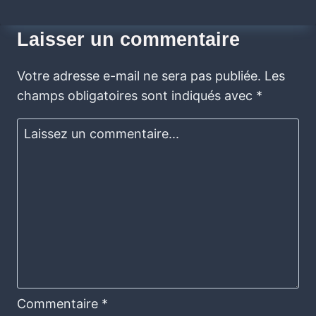
Laisser un commentaire
Votre adresse e-mail ne sera pas publiée.
Les
champs obligatoires sont indiqués avec
*
Commentaire
*