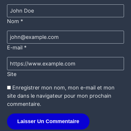
Nom
*
E-mail
*
Site
Enregistrer mon nom, mon e-mail et mon
site dans le navigateur pour mon prochain
commentaire.