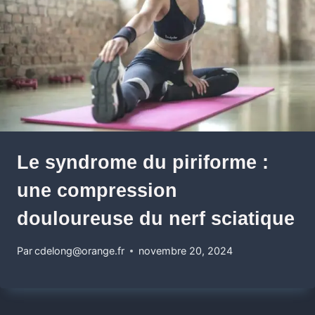
Le syndrome du piriforme :
une compression
douloureuse du nerf sciatique
Par
cdelong@orange.fr
novembre 20, 2024