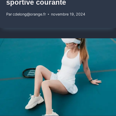
sportive courante
Par
cdelong@orange.fr
novembre 19, 2024