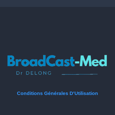
Conditions Générales D'Utilisation