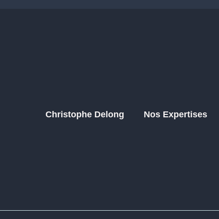
Christophe Delong
Nos Expertises