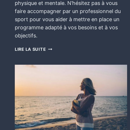
physique et mentale. N’hésitez pas à vous
faire accompagner par un professionnel du
sport pour vous aider à mettre en place un
programme adapté à vos besoins et à vos
objectifs.
LIRE LA SUITE