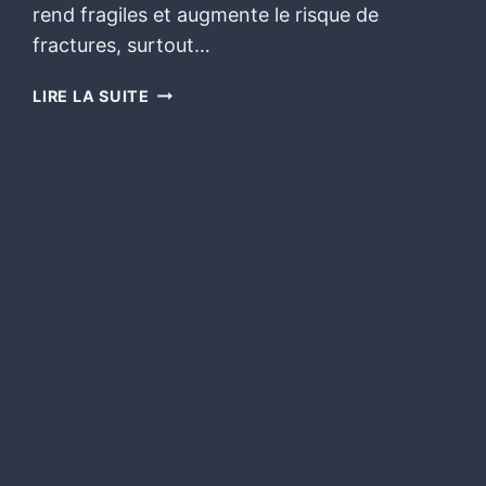
rend fragiles et augmente le risque de
fractures, surtout…
LIRE LA SUITE