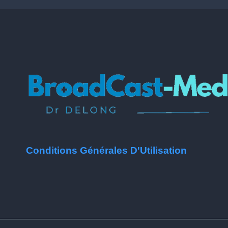
Conditions Générales D'Utilisation