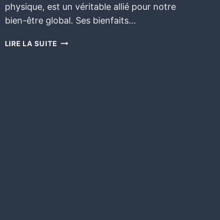
physique, est un véritable allié pour notre
bien-être global. Ses bienfaits…
LIRE LA SUITE