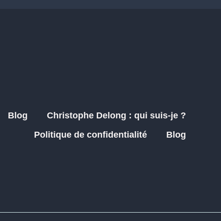
Blog
Christophe Delong : qui suis-je ?
Politique de confidentialité
Blog