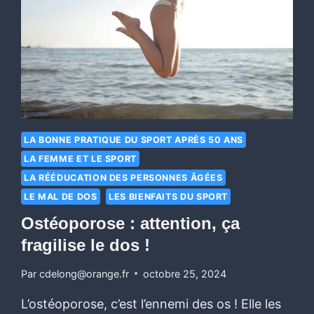
LA BONNE PRATIQUE DU SPORT APRÈS 50 ANS
LA FEMME ET LE SPORT
LA RÉÉDUCATION DES PERSONNES ÂGÉES
LE MAL DE DOS
LES BIENFAITS DU SPORT
Ostéoporose : attention, ça
fragilise le dos !
Par
cdelong@orange.fr
octobre 25, 2024
L’ostéoporose, c’est l’ennemi des os ! Elle les