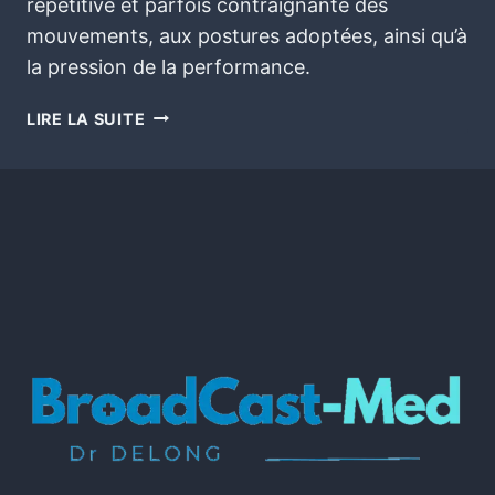
répétitive et parfois contraignante des
mouvements, aux postures adoptées, ainsi qu’à
la pression de la performance.
LIRE LA SUITE