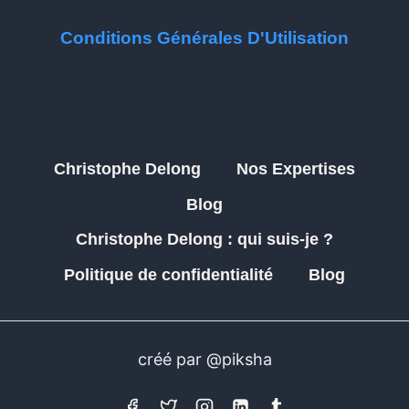
Conditions Générales D'Utilisation
Christophe Delong
Nos Expertises
Blog
Christophe Delong : qui suis-je ?
Politique de confidentialité
Blog
créé par @piksha