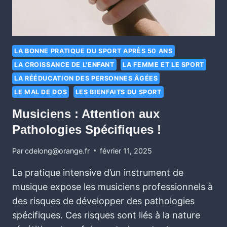
LA BONNE PRATIQUE DU SPORT APRÈS 50 ANS
LA CROISSANCE DE L'ENFANT
LA FEMME ET LE SPORT
LA RÉÉDUCATION DES PERSONNES ÂGÉES
LE MAL DE DOS
LES BIENFAITS DU SPORT
Musiciens : Attention aux
Pathologies Spécifiques !
Par
cdelong@orange.fr
février 11, 2025
La pratique intensive d’un instrument de
musique expose les musiciens professionnels à
des risques de développer des pathologies
spécifiques. Ces risques sont liés à la nature