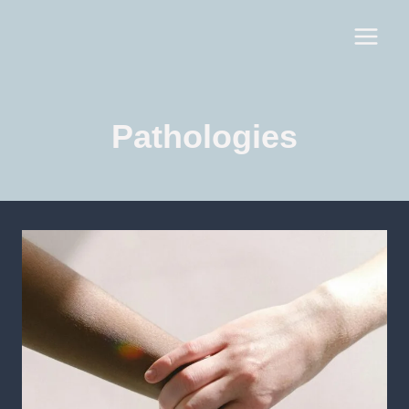
Pathologies