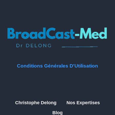
Conditions Générales D'Utilisation
Christophe Delong
Nos Expertises
Blog