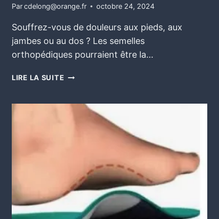
Par
cdelong@orange.fr
octobre 24, 2024
Souffrez-vous de douleurs aux pieds, aux
jambes ou au dos ? Les semelles
orthopédiques pourraient être la…
LIRE LA SUITE