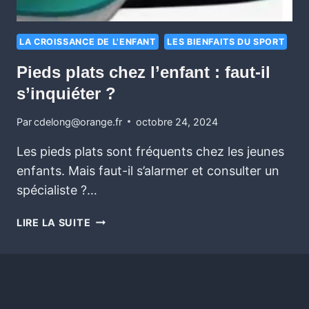
LA CROISSANCE DE L'ENFANT
LES BIENFAITS DU SPORT
Pieds plats chez l’enfant : faut-il
s’inquiéter ?
Par
cdelong@orange.fr
octobre 24, 2024
Les pieds plats sont fréquents chez les jeunes
enfants. Mais faut-il s’alarmer et consulter un
spécialiste ?…
LIRE LA SUITE